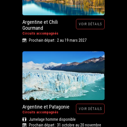
Argentine et Chili
VOIR DÉTAILS
Gourmand
Circuits accompagnés
Prochain départ : 2 au 19 mars 2027
Argentine et Patagonie
VOIR DÉTAILS
Circuits accompagnés
Jumelage homme disponible
Prochain départ : 31 octobre au 20 novembre