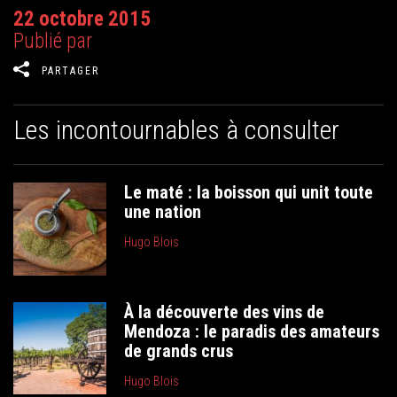
22 octobre 2015
Publié par
PARTAGER
Les incontournables à consulter
Le maté : la boisson qui unit toute
une nation
Hugo Blois
À la découverte des vins de
Mendoza : le paradis des amateurs
de grands crus
Hugo Blois