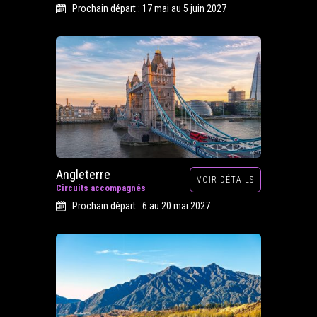
Prochain départ : 17 mai au 5 juin 2027
Angleterre
VOIR DÉTAILS
Circuits accompagnés
Prochain départ : 6 au 20 mai 2027