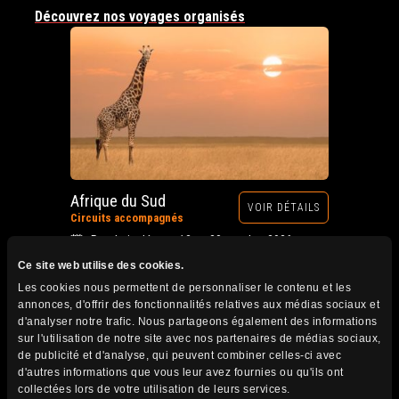
Découvrez nos voyages organisés
Afrique du Sud
VOIR DÉTAILS
Circuits accompagnés
Prochain départ : 12 au 28 octobre 2026
Ce site web utilise des cookies.
Les cookies nous permettent de personnaliser le contenu et les
annonces, d'offrir des fonctionnalités relatives aux médias sociaux et
d'analyser notre trafic. Nous partageons également des informations
sur l'utilisation de notre site avec nos partenaires de médias sociaux,
de publicité et d'analyse, qui peuvent combiner celles-ci avec
d'autres informations que vous leur avez fournies ou qu'ils ont
collectées lors de votre utilisation de leurs services.