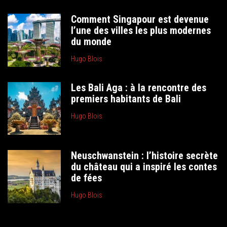
Comment Singapour est devenue
l’une des villes les plus modernes
du monde
Hugo Blois
Les Bali Aga : à la rencontre des
premiers habitants de Bali
Hugo Blois
Neuschwanstein : l’histoire secrète
du château qui a inspiré les contes
de fées
Hugo Blois