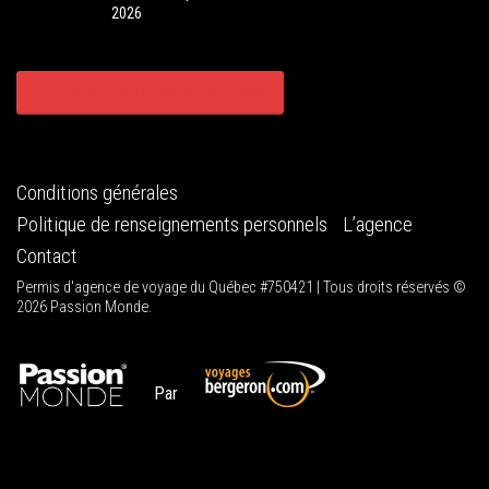
2026
CONSULTER TOUS NOS CIRCUITS
Conditions générales
Politique de renseignements personnels
L’agence
Contact
Permis d'agence de voyage du Québec #750421 | Tous droits réservés ©
2026 Passion Monde.
Par