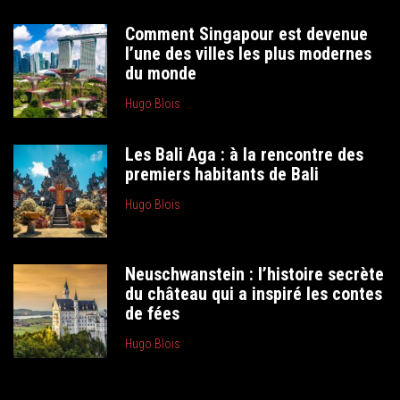
Comment Singapour est devenue
l’une des villes les plus modernes
du monde
Hugo Blois
Les Bali Aga : à la rencontre des
premiers habitants de Bali
Hugo Blois
Neuschwanstein : l’histoire secrète
du château qui a inspiré les contes
de fées
Hugo Blois