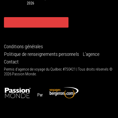
2026
CONSULTER TOUS NOS CIRCUITS
Conditions générales
Politique de renseignements personnels
L’agence
Contact
Permis d'agence de voyage du Québec #750421 | Tous droits réservés ©
2026 Passion Monde.
Par