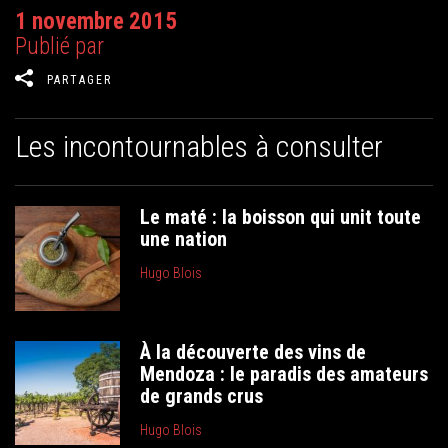
1 novembre 2015
Publié par
PARTAGER
Les incontournables à consulter
Le maté : la boisson qui unit toute
une nation
Hugo Blois
À la découverte des vins de
Mendoza : le paradis des amateurs
de grands crus
Hugo Blois