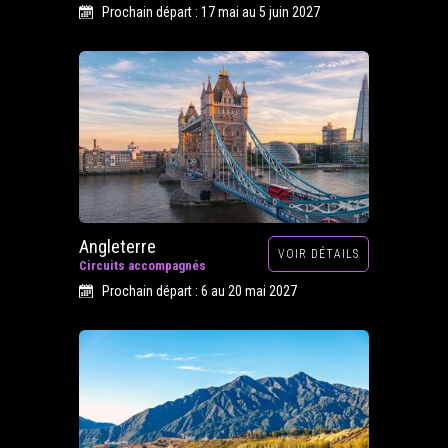
Prochain départ : 17 mai au 5 juin 2027
Angleterre
VOIR DÉTAILS
Circuits accompagnés
Prochain départ : 6 au 20 mai 2027