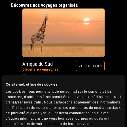
Découvrez nos voyages organisés
Afrique du Sud
VOIR DÉTAILS
Circuits accompagnés
Prochain départ : 12 au 28 octobre 2026
Ce site web utilise des cookies.
Les cookies nous permettent de personnaliser le contenu et les
annonces, d'offrir des fonctionnalités relatives aux médias sociaux et
d'analyser notre trafic. Nous partageons également des informations
sur l'utilisation de notre site avec nos partenaires de médias sociaux,
de publicité et d'analyse, qui peuvent combiner celles-ci avec
d'autres informations que vous leur avez fournies ou qu'ils ont
collectées lors de votre utilisation de leurs services.