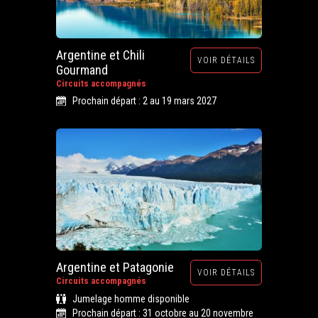
Argentine et Chili
VOIR DÉTAILS
Gourmand
Circuits accompagnés
Prochain départ : 2 au 19 mars 2027
Argentine et Patagonie
VOIR DÉTAILS
Circuits accompagnés
Jumelage homme disponible
Prochain départ : 31 octobre au 20 novembre