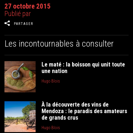
27 octobre 2015
Publié par
PARTAGER
Les incontournables à consulter
Le maté : la boisson qui unit toute
une nation
Hugo Blois
À la découverte des vins de
Mendoza : le paradis des amateurs
de grands crus
Hugo Blois