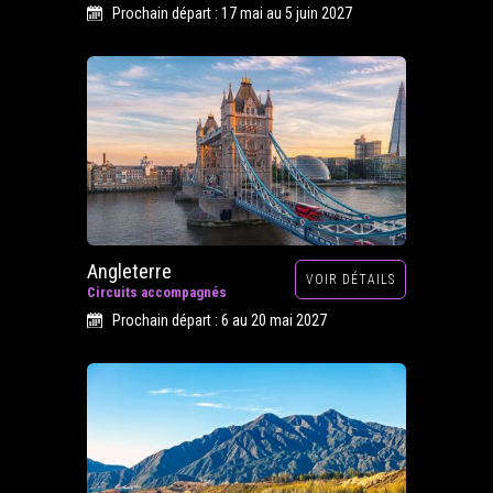
Prochain départ : 17 mai au 5 juin 2027
Angleterre
VOIR DÉTAILS
Circuits accompagnés
Prochain départ : 6 au 20 mai 2027