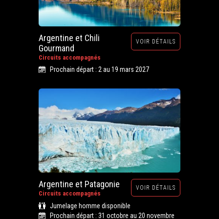
Argentine et Chili
VOIR DÉTAILS
Gourmand
Circuits accompagnés
Prochain départ : 2 au 19 mars 2027
Argentine et Patagonie
VOIR DÉTAILS
Circuits accompagnés
Jumelage homme disponible
Prochain départ : 31 octobre au 20 novembre