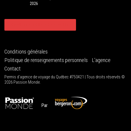
2026
CONSULTER TOUS NOS CIRCUITS
Conditions générales
Politique de renseignements personnels
L’agence
Contact
Permis d'agence de voyage du Québec #750421 | Tous droits réservés ©
2026 Passion Monde.
Par