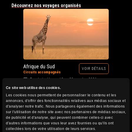
Découvrez nos voyages organisés
Afrique du Sud
VOIR DÉTAILS
Circuits accompagnés
Prochain départ : 12 au 28 octobre 2026
Ce site web utilise des cookies.
Les cookies nous permettent de personnaliser le contenu et les
annonces, d'offrir des fonctionnalités relatives aux médias sociaux et
d'analyser notre trafic. Nous partageons également des informations
sur l'utilisation de notre site avec nos partenaires de médias sociaux,
de publicité et d'analyse, qui peuvent combiner celles-ci avec
d'autres informations que vous leur avez fournies ou qu'ils ont
collectées lors de votre utilisation de leurs services.