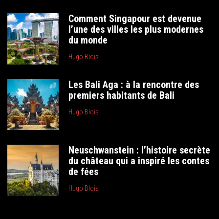
Comment Singapour est devenue
l’une des villes les plus modernes
du monde
Hugo Blois
Les Bali Aga : à la rencontre des
premiers habitants de Bali
Hugo Blois
Neuschwanstein : l’histoire secrète
du château qui a inspiré les contes
de fées
Hugo Blois