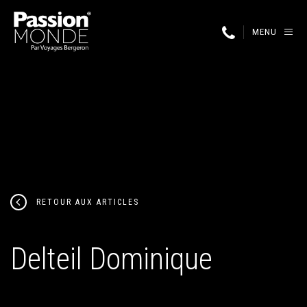
MENU
RETOUR AUX ARTICLES
Delteil Dominique