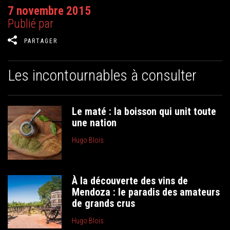
7 novembre 2015
Publié par
PARTAGER
Les incontournables à consulter
Le maté : la boisson qui unit toute
une nation
Hugo Blois
À la découverte des vins de
Mendoza : le paradis des amateurs
de grands crus
Hugo Blois