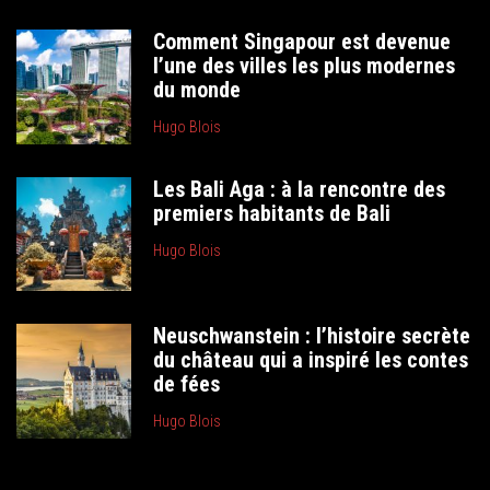
Comment Singapour est devenue
l’une des villes les plus modernes
du monde
Hugo Blois
Les Bali Aga : à la rencontre des
premiers habitants de Bali
Hugo Blois
Neuschwanstein : l’histoire secrète
du château qui a inspiré les contes
de fées
Hugo Blois