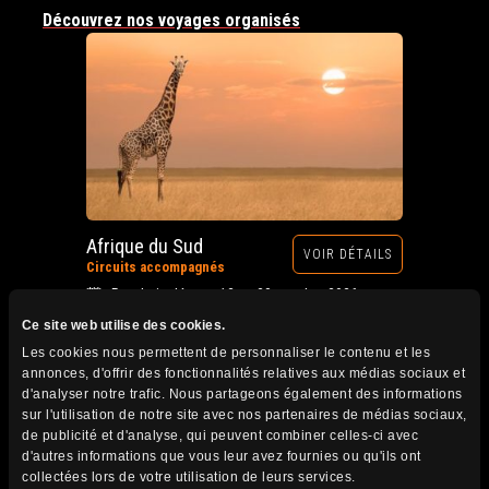
Découvrez nos voyages organisés
Afrique du Sud
VOIR DÉTAILS
Circuits accompagnés
Prochain départ : 12 au 28 octobre 2026
Ce site web utilise des cookies.
Les cookies nous permettent de personnaliser le contenu et les
annonces, d'offrir des fonctionnalités relatives aux médias sociaux et
d'analyser notre trafic. Nous partageons également des informations
sur l'utilisation de notre site avec nos partenaires de médias sociaux,
de publicité et d'analyse, qui peuvent combiner celles-ci avec
d'autres informations que vous leur avez fournies ou qu'ils ont
collectées lors de votre utilisation de leurs services.