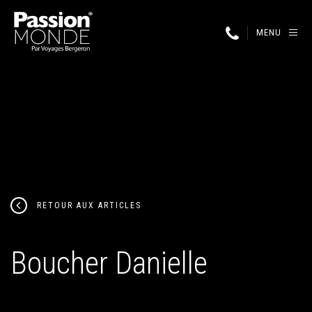
MENU
RETOUR AUX ARTICLES
Boucher Danielle