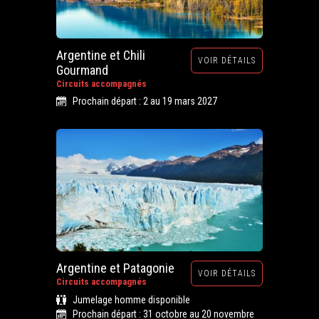
Argentine et Chili
VOIR DÉTAILS
Gourmand
Circuits accompagnés
Prochain départ : 2 au 19 mars 2027
Argentine et Patagonie
VOIR DÉTAILS
Circuits accompagnés
Jumelage homme disponible
Prochain départ : 31 octobre au 20 novembre