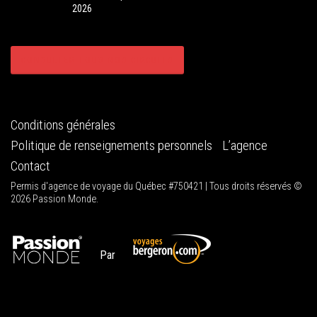
2026
CONSULTER TOUS NOS CIRCUITS
Conditions générales
Politique de renseignements personnels
L’agence
Contact
Permis d'agence de voyage du Québec #750421 | Tous droits réservés ©
2026 Passion Monde.
Par