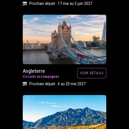
Prochain départ : 17 mai au 5 juin 2027
Angleterre
VOIR DÉTAILS
Circuits accompagnés
Prochain départ : 6 au 20 mai 2027