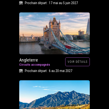
Prochain départ : 17 mai au 5 juin 2027
Angleterre
VOIR DÉTAILS
Circuits accompagnés
Prochain départ : 6 au 20 mai 2027