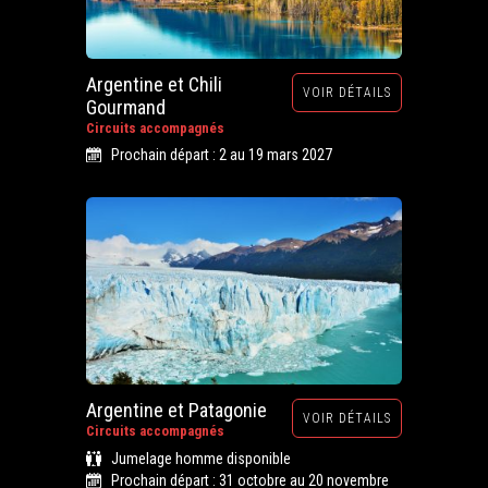
Argentine et Chili
VOIR DÉTAILS
Gourmand
Circuits accompagnés
Prochain départ : 2 au 19 mars 2027
Argentine et Patagonie
VOIR DÉTAILS
Circuits accompagnés
Jumelage homme disponible
Prochain départ : 31 octobre au 20 novembre