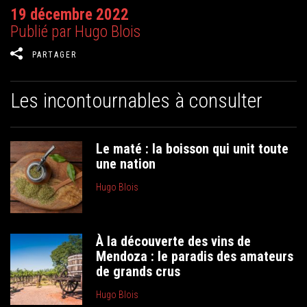
19 décembre 2022
Publié par Hugo Blois
PARTAGER
Les incontournables à consulter
Le maté : la boisson qui unit toute
une nation
Hugo Blois
À la découverte des vins de
Mendoza : le paradis des amateurs
de grands crus
Hugo Blois