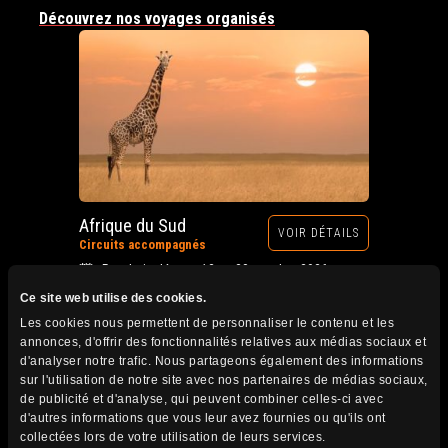
Découvrez nos voyages organisés
Afrique du Sud
VOIR DÉTAILS
Circuits accompagnés
Prochain départ : 12 au 28 octobre 2026
Ce site web utilise des cookies.
Les cookies nous permettent de personnaliser le contenu et les
annonces, d'offrir des fonctionnalités relatives aux médias sociaux et
d'analyser notre trafic. Nous partageons également des informations
sur l'utilisation de notre site avec nos partenaires de médias sociaux,
de publicité et d'analyse, qui peuvent combiner celles-ci avec
d'autres informations que vous leur avez fournies ou qu'ils ont
collectées lors de votre utilisation de leurs services.