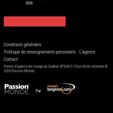
2026
CONSULTER TOUS NOS CIRCUITS
Conditions générales
Politique de renseignements personnels
L’agence
Contact
Permis d'agence de voyage du Québec #750421 | Tous droits réservés ©
2026 Passion Monde.
Par