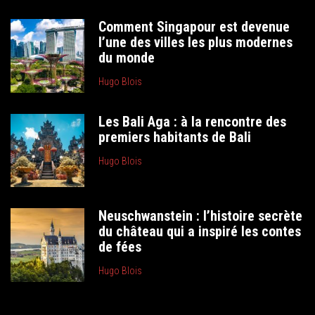
Comment Singapour est devenue
l’une des villes les plus modernes
du monde
Hugo Blois
Les Bali Aga : à la rencontre des
premiers habitants de Bali
Hugo Blois
Neuschwanstein : l’histoire secrète
du château qui a inspiré les contes
de fées
Hugo Blois