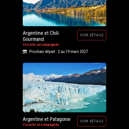
Argentine et Chili
VOIR DÉTAILS
Gourmand
Circuits accompagnés
Prochain départ : 2 au 19 mars 2027
Argentine et Patagonie
VOIR DÉTAILS
Circuits accompagnés