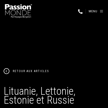
MENU
RETOUR AUX ARTICLES
Lituanie, Lettonie,
Estonie et Russie