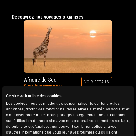
Découvrez nos voyages organisés
Afrique du Sud
VOIR DÉTAILS
Circuits accompagnés
Prochain départ : 12 au 28 octobre 2026
Ce site web utilise des cookies.
Les cookies nous permettent de personnaliser le contenu et les
annonces, d'offrir des fonctionnalités relatives aux médias sociaux et
d'analyser notre trafic. Nous partageons également des informations
sur l'utilisation de notre site avec nos partenaires de médias sociaux,
de publicité et d'analyse, qui peuvent combiner celles-ci avec
d'autres informations que vous leur avez fournies ou qu'ils ont