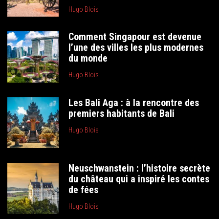
Hugo Blois
Comment Singapour est devenue
l’une des villes les plus modernes
du monde
Hugo Blois
Les Bali Aga : à la rencontre des
premiers habitants de Bali
Hugo Blois
Neuschwanstein : l’histoire secrète
du château qui a inspiré les contes
de fées
Hugo Blois