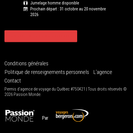
Jumelage homme disponible
Prochain départ : 31 octobre au 20 novembre
2026
CONSULTER TOUS NOS CIRCUITS
Conditions générales
Politique de renseignements personnels
L’agence
Contact
Permis d'agence de voyage du Québec #750421 | Tous droits réservés ©
2026 Passion Monde.
Par