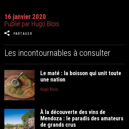
16 janvier 2020
Publié par Hugo Blois
PARTAGER
Les incontournables à consulter
Le maté : la boisson qui unit toute
une nation
Hugo Blois
À la découverte des vins de
Mendoza : le paradis des amateurs
de grands crus