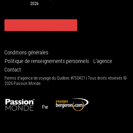
2026
CONSULTER TOUS NOS CIRCUITS
Conditions générales
Politique de renseignements personnels
L’agence
Contact
Permis d'agence de voyage du Québec #750421 | Tous droits réservés ©
2026 Passion Monde.
Par