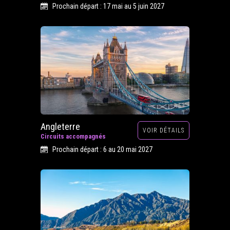
Prochain départ : 17 mai au 5 juin 2027
Angleterre
VOIR DÉTAILS
Circuits accompagnés
Prochain départ : 6 au 20 mai 2027