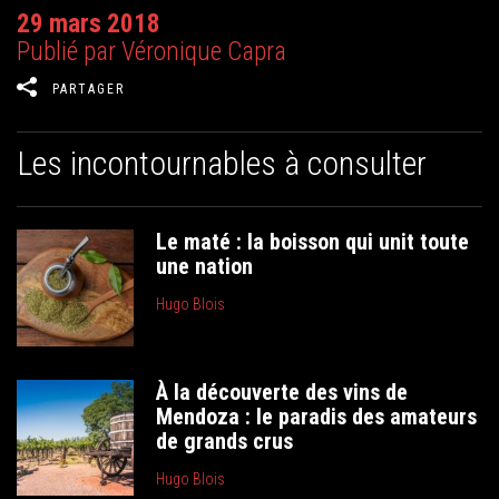
29 mars 2018
Publié par Véronique Capra
PARTAGER
Les incontournables à consulter
Le maté : la boisson qui unit toute
une nation
Hugo Blois
À la découverte des vins de
Mendoza : le paradis des amateurs
de grands crus
Hugo Blois