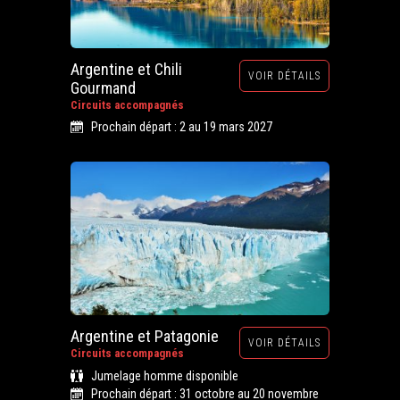
Argentine et Chili
VOIR DÉTAILS
Gourmand
Circuits accompagnés
Prochain départ : 2 au 19 mars 2027
Argentine et Patagonie
VOIR DÉTAILS
Circuits accompagnés
Jumelage homme disponible
Prochain départ : 31 octobre au 20 novembre