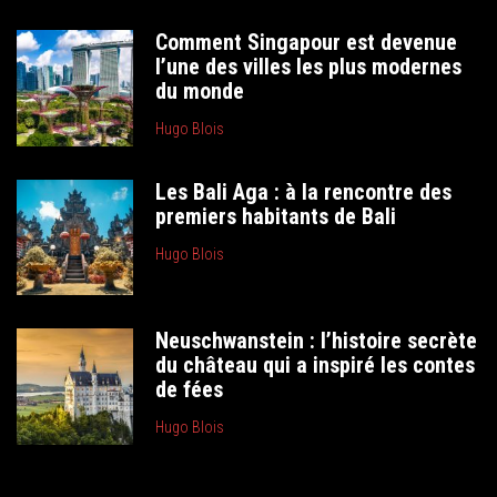
Comment Singapour est devenue
l’une des villes les plus modernes
du monde
Hugo Blois
Les Bali Aga : à la rencontre des
premiers habitants de Bali
Hugo Blois
Neuschwanstein : l’histoire secrète
du château qui a inspiré les contes
de fées
Hugo Blois