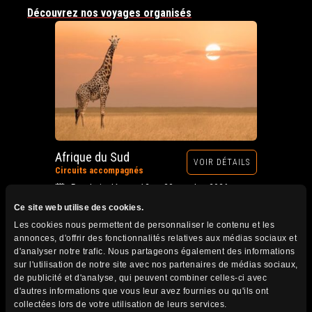
Découvrez nos voyages organisés
Afrique du Sud
VOIR DÉTAILS
Circuits accompagnés
Prochain départ : 12 au 28 octobre 2026
Ce site web utilise des cookies.
Les cookies nous permettent de personnaliser le contenu et les
annonces, d'offrir des fonctionnalités relatives aux médias sociaux et
d'analyser notre trafic. Nous partageons également des informations
sur l'utilisation de notre site avec nos partenaires de médias sociaux,
de publicité et d'analyse, qui peuvent combiner celles-ci avec
d'autres informations que vous leur avez fournies ou qu'ils ont
collectées lors de votre utilisation de leurs services.