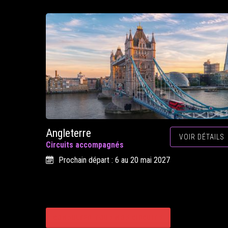
Angleterre
VOIR DÉTAILS
Circuits accompagnés
Prochain départ : 6 au 20 mai 2027
CONSULTER TOUS NOS CIRCUITS