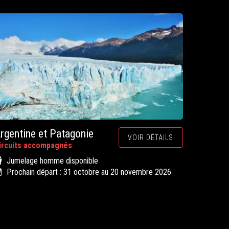
rgentine et Patagonie
VOIR DÉTAILS
ircuits accompagnés
Jumelage homme disponible
Prochain départ : 31 octobre au 20 novembre 2026