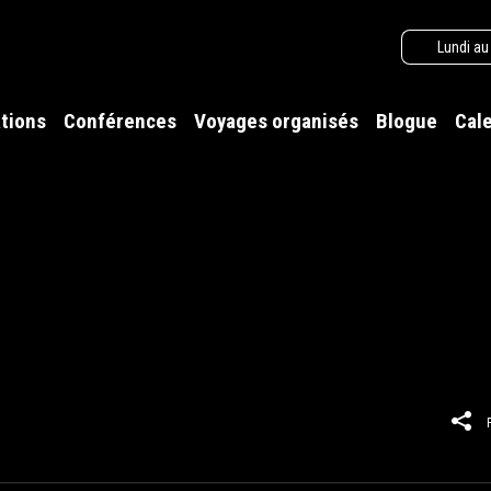
Lundi au
tions
Conférences
Voyages organisés
Blogue
Cal