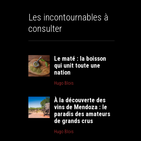
Les incontournables à
consulter
Le maté : la boisson
qui unit toute une
nation
Hugo Blois
À la découverte des
vins de Mendoza : le
paradis des amateurs
de grands crus
Hugo Blois