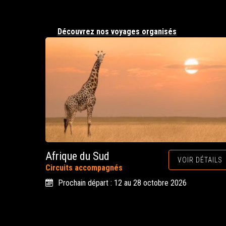
Découvrez nos voyages organisés
Afrique du Sud
VOIR DÉTAILS
Circuits accompagnés
Prochain départ : 12 au 28 octobre 2026