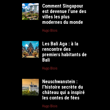
Comment Singapour
est devenue l’une des
villes les plus
modernes du monde
Hugo Blois
Les Bali Aga : à la
rencontre des
premiers habitants de
Bali
Hugo Blois
Neuschwanstein :
l’histoire secrète du
château qui a inspiré
les contes de fées
Hugo Blois