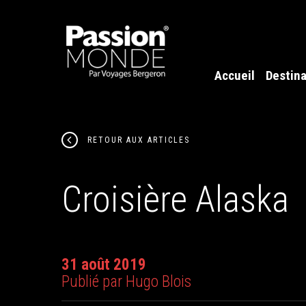
Accueil
Destina
RETOUR AUX ARTICLES
Croisière Alaska
31 août 2019
Publié par Hugo Blois