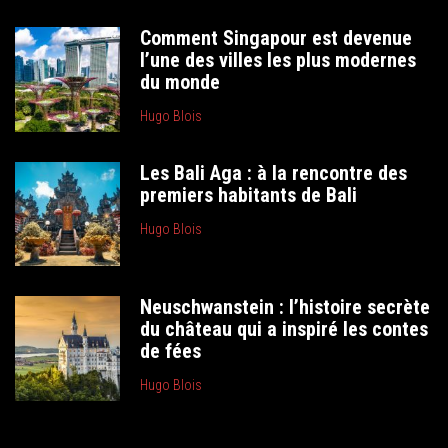
Comment Singapour est devenue
l’une des villes les plus modernes
du monde
Hugo Blois
Les Bali Aga : à la rencontre des
premiers habitants de Bali
Hugo Blois
Neuschwanstein : l’histoire secrète
du château qui a inspiré les contes
de fées
Hugo Blois