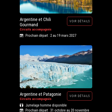
Argentine et Chili
VOIR DÉTAILS
Gourmand
Circuits accompagnés
Prochain départ : 2 au 19 mars 2027
Argentine et Patagonie
VOIR DÉTAILS
Circuits accompagnés
Jumelage homme disponible
Prochain départ : 31 octobre au 20 novembre