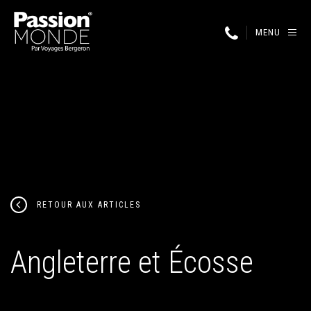
MENU
RETOUR AUX ARTICLES
Angleterre et Écosse