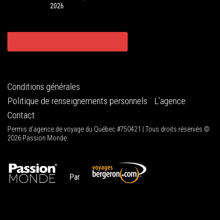
2026
CONSULTER TOUS NOS CIRCUITS
Conditions générales
Politique de renseignements personnels
L’agence
Contact
Permis d'agence de voyage du Québec #750421 | Tous droits réservés ©
2026 Passion Monde.
Par