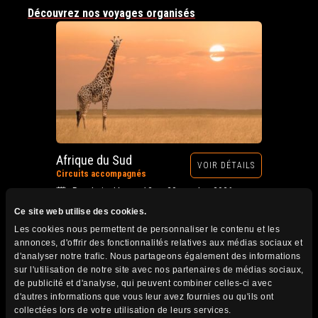
Découvrez nos voyages organisés
Afrique du Sud
VOIR DÉTAILS
Circuits accompagnés
Prochain départ : 12 au 28 octobre 2026
Ce site web utilise des cookies.
Les cookies nous permettent de personnaliser le contenu et les
annonces, d'offrir des fonctionnalités relatives aux médias sociaux et
d'analyser notre trafic. Nous partageons également des informations
sur l'utilisation de notre site avec nos partenaires de médias sociaux,
de publicité et d'analyse, qui peuvent combiner celles-ci avec
d'autres informations que vous leur avez fournies ou qu'ils ont
collectées lors de votre utilisation de leurs services.