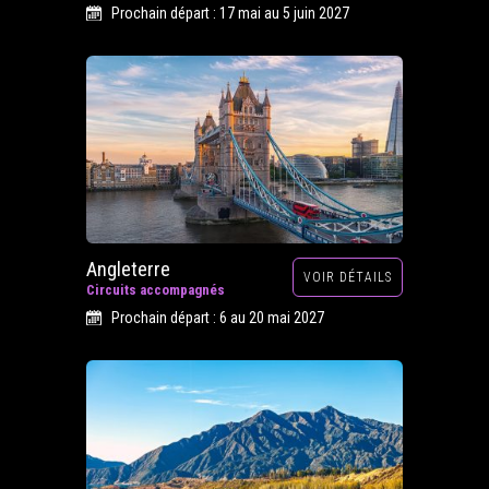
Prochain départ : 17 mai au 5 juin 2027
Angleterre
VOIR DÉTAILS
Circuits accompagnés
Prochain départ : 6 au 20 mai 2027