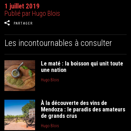
1 juillet 2019
Publié par Hugo Blois
PARTAGER
Les incontournables à consulter
Le maté : la boisson qui unit toute
une nation
Hugo Blois
À la découverte des vins de
Mendoza : le paradis des amateurs
de grands crus
Hugo Blois