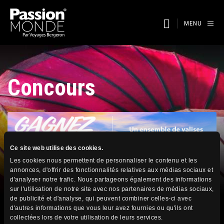
MENU
Concours
Ce site web utilise des cookies.
Les cookies nous permettent de personnaliser le contenu et les
annonces, d'offrir des fonctionnalités relatives aux médias sociaux et
d'analyser notre trafic. Nous partageons également des informations
sur l'utilisation de notre site avec nos partenaires de médias sociaux,
de publicité et d'analyse, qui peuvent combiner celles-ci avec
Le concours et terminé, la gagnante
d'autres informations que vous leur avez fournies ou qu'ils ont
collectées lors de votre utilisation de leurs services.