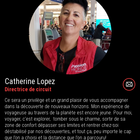
Catherine Lopez
Directrice de circuit
Ce sera un privilège et un grand plaisir de vous accompagner
dans la découverte de nouveaux horizons. Mon expérience de
voyageuse au travers de la planète est encore jeune. Pour moi,
voyager, c’est explorer, tomber sous le charme, sortir de sa
zone de confort dépasser ses limites et rentrer chez-soi
déstabilisé par nos découvertes, et tout ça, peu importe le cap
que l’on a choisi et la distance que l’on a parcouru!