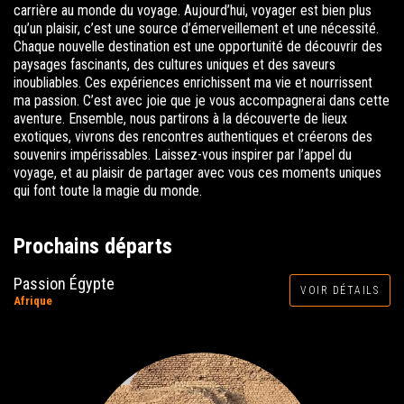
carrière au monde du voyage.
Aujourd’hui, voyager est bien plus
qu’un plaisir, c’est une source d’émerveillement et une nécessité.
Chaque nouvelle destination est une opportunité de découvrir des
paysages fascinants, des cultures uniques et des saveurs
inoubliables. Ces expériences enrichissent ma vie et nourrissent
ma passion.
C’est avec joie que je vous accompagnerai dans cette
aventure. Ensemble, nous partirons à la découverte de lieux
exotiques, vivrons des rencontres authentiques et créerons des
souvenirs impérissables.
Laissez-vous inspirer par l’appel du
voyage, et au plaisir de partager avec vous ces moments uniques
qui font toute la magie du monde.
Prochains départs
Passion Égypte
VOIR DÉTAILS
Afrique