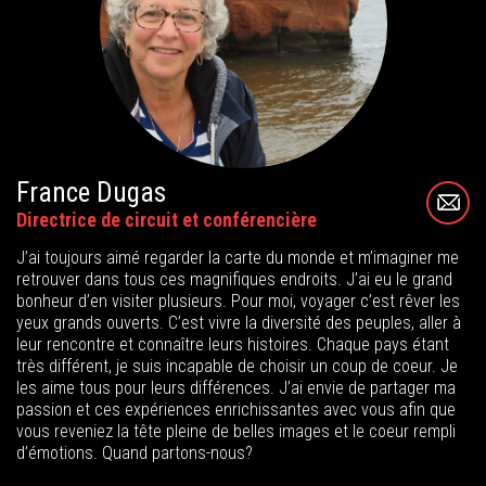
France Dugas
Directrice de circuit et conférencière
J’ai toujours aimé regarder la carte du monde et m’imaginer me
retrouver dans tous ces magnifiques endroits. J’ai eu le grand
bonheur d’en visiter plusieurs. Pour moi, voyager c’est rêver les
yeux grands ouverts. C’est vivre la diversité des peuples, aller à
leur rencontre et connaître leurs histoires. Chaque pays étant
très différent, je suis incapable de choisir un coup de coeur. Je
les aime tous pour leurs différences. J’ai envie de partager ma
passion et ces expériences enrichissantes avec vous afin que
vous reveniez la tête pleine de belles images et le coeur rempli
d’émotions. Quand partons-nous?