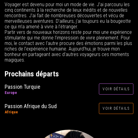
Voyager est devenu pour moi un mode de vie. J’ai parcouru les
cinq continents à la recherche de lieux inédits et de nouvelles
rencontres. J’ai fait de nombreuses découvertes et vécu de
merveilleuses aventures. D’ailleurs, j’ai toujours eu la bougeotte
ce qui m’a amené à vivre à l’étranger.
Partir vers de nouveaux horizons reste pour moi une expérience
stimulante qui me donne l’impression de vivre pleinement. Pour
moi, le contact avec l’autre procure des émotions parmi les plus
riches de l’expérience humaine. Aujourd’hui, je trouve mon
bonheur en partageant avec d’autres voyageurs ces moments
magiques.
Prochains départs
Passion Turquie
VOIR DÉTAILS
Europe
Passion Afrique du Sud
VOIR DÉTAILS
Afrique