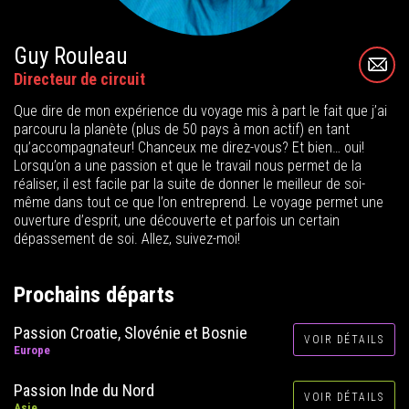
Guy Rouleau
Directeur de circuit
Que dire de mon expérience du voyage mis à part le fait que j’ai
parcouru la planète (plus de 50 pays à mon actif) en tant
qu’accompagnateur! Chanceux me direz-vous? Et bien… oui!
Lorsqu’on a une passion et que le travail nous permet de la
réaliser, il est facile par la suite de donner le meilleur de soi-
même dans tout ce que l’on entreprend. Le voyage permet une
ouverture d’esprit, une découverte et parfois un certain
dépassement de soi. Allez, suivez-moi!
Prochains départs
Passion Croatie, Slovénie et Bosnie
VOIR DÉTAILS
Europe
Passion Inde du Nord
VOIR DÉTAILS
Asie