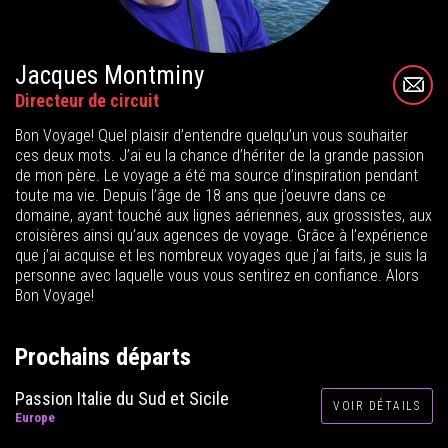
Jacques Montminy
Directeur de circuit
Bon Voyage! Quel plaisir d’entendre quelqu’un vous souhaiter
ces deux mots. J’ai eu la chance d’hériter de la grande passion
de mon père. Le voyage a été ma source d’inspiration pendant
toute ma vie. Depuis l’âge de 18 ans que j’oeuvre dans ce
domaine, ayant touché aux lignes aériennes, aux grossistes, aux
croisières ainsi qu’aux agences de voyage. Grâce à l’expérience
que j’ai acquise et les nombreux voyages que j’ai faits, je suis la
personne avec laquelle vous vous sentirez en confiance. Alors
Bon Voyage!
Prochains départs
Passion Italie du Sud et Sicile
VOIR DÉTAILS
Europe