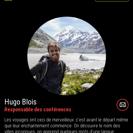
Hugo Blois
Responsable des conférences
Les voyages ont ceci de merveilleux: c’est avant le départ même
que leur enchantement commence. On découvre le nom des
villes inconnues, on apprend quelques mots d’une langue