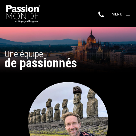
MENU
Une équipe
de passionnés