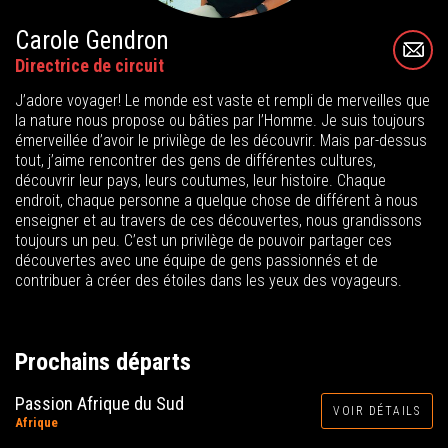
Carole Gendron
Directrice de circuit
J’adore voyager! Le monde est vaste et rempli de merveilles que
la nature nous propose ou bâties par l’Homme. Je suis toujours
émerveillée d’avoir le privilège de les découvrir. Mais par-dessus
tout, j’aime rencontrer des gens de différentes cultures,
découvrir leur pays, leurs coutumes, leur histoire. Chaque
endroit, chaque personne a quelque chose de différent à nous
enseigner et au travers de ces découvertes, nous grandissons
toujours un peu. C’est un privilège de pouvoir partager ces
découvertes avec une équipe de gens passionnés et de
contribuer à créer des étoiles dans les yeux des voyageurs.
Prochains départs
Passion Afrique du Sud
VOIR DÉTAILS
Afrique