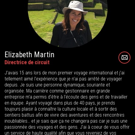
Elizabeth Martin
Directrice de circuit
J’avais 15 ans lors de mon premier voyage international et j’ai
tellement aimé l’expérience que je n’ai pas arrêté de voyager
depuis. Je suis une personne dynamique, souriante et
organisée. Ma carrière comme gestionnaire en grande
entreprise m’a permis d’être à l’écoute des gens et de travailler
en équipe. Ayant voyagé dans plus de 40 pays, je prends
toujours plaisir à connaître la culture locale et à sortir des
sentiers battus afin de vivre des aventures et des rencontres
inoubliables… et je sais que ça ne changera pas car je suis une
passionnée des voyages et des gens. J’ai à coeur de vous offrir
un service de haute qualité afin que vous reveniez de vos