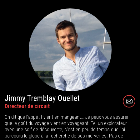
Jimmy Tremblay Ouellet
Directeur de circuit
On dit que l’appétit vient en mangeant… Je peux vous assurer
que le goût du voyage vient en voyageant! Tel un explorateur
avec une soif de découverte, c’est en peu de temps que j’ai
parcouru le globe à la recherche de ses merveilles. Pas de