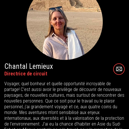
Chantal Lemieux
Directrice de circuit
Voyager, quel bonheur et quelle opportunité incroyable de
partage! C’est aussi avoir le privilège de découvrir de nouveaux
paysages, de nouvelles cultures, mais surtout de rencontrer des
nouvelles personnes. Que ce soit pour le travail ou le plaisir
personnel, j’ai grandement voyagé et ce, aux quatre coins du
monde. Mes aventures m’ont sensibilisé aux enjeux
internationaux, aux diversités et à la valorisation de la protection
de l’environnement. J’ai eu la chance d’habiter en Asie du Sud-