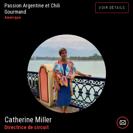
Passion Argentine et Chili
VOIR DÉTAILS
Gourmand
Amérique
Catherine Miller
Directrice de circuit