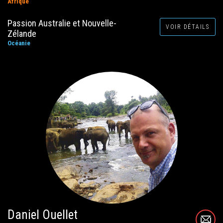
Afrique
Passion Australie et Nouvelle-
VOIR DÉTAILS
Zélande
Océanie
Daniel Ouellet