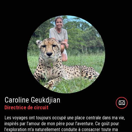
Caroline Geukdjian
Directrice de circuit
Les voyages ont toujours occupé une place centrale dans ma vie,
inspirés par l’amour de mon père pour l’aventure. Ce goût pour
l’exploration m’a naturellement conduite à consacrer toute ma