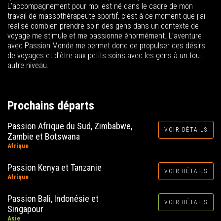
L’accompagnement pour moi est né dans le cadre de mon
travail de massothérapeute sportif, c’est à ce moment que j’ai
réalisé combien prendre soin des gens dans un contexte de
voyage me stimule et me passionne énormément. L’aventure
avec Passion Monde me permet donc de propulser ces désirs
de voyages et d’être aux petits soins avec les gens à un tout
autre niveau.
Prochains départs
Passion Afrique du Sud, Zimbabwe,
VOIR DÉTAILS
Zambie et Botswana
Afrique
Passion Kenya et Tanzanie
VOIR DÉTAILS
Afrique
Passion Bali, Indonésie et
VOIR DÉTAILS
Singapour
Asie