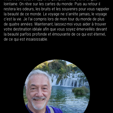
lointaine. On rêve sur les cartes du monde. Puis au retour il
restera les odeurs, les bruits et les souvenirs pour vous rappeler
la beauté de ce monde. Le voyage ne s’arrête jamais, le voyage
c’est la vie. Je l’ai compris lors de mon tour du monde de plus
de quatre années. Maintenant, laissez-moi vous aider à trouver
votre destination idéale afin que vous soyez émerveillés devant
la beauté parfois profonde et émouvante de ce qui est éternel,
de ce qui est insaisissable.