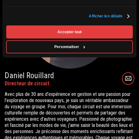
Afficher les détails
Accepter tout
Personnaliser
Daniel Rouillard
Directeur de circuit
Avec plus de 30 ans d’expérience en gestion et une passion pour
l’exploration de nouveaux pays, je suis un véritable ambassadeur
du voyage en groupe. Pour moi, chaque circuit est une immersion
culturelle remplie de découvertes et permets de partager des
expériences avec d’autres voyageurs.
Passionné de photographie
et fasciné par les modes de vie, j’aime saisir la beauté des lieux et
des personnes. Je préconise des moments enrichissants reflétant
des expériences authentiques et mémorables.
Chaque voyage est