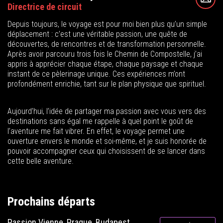
Directrice de circuit
Depuis toujours, le voyage est pour moi bien plus qu’un simple
déplacement : c’est une véritable passion, une quête de
découvertes, de rencontres et de transformation personnelle.
Après avoir parcouru trois fois le Chemin de Compostelle, j’ai
appris à apprécier chaque étape, chaque paysage et chaque
instant de ce pèlerinage unique. Ces expériences m’ont
profondément enrichie, tant sur le plan physique que spirituel.
Aujourd’hui, l’idée de partager ma passion avec vous vers des
destinations sans égal me rappelle à quel point le goût de
l’aventure me fait vibrer. En effet, le voyage permet une
ouverture envers le monde et soi-même, et je suis honorée de
pouvoir accompagner ceux qui choisissent de se lancer dans
cette belle aventure.
Prochains départs
Passion Vienne, Prague, Budapest,