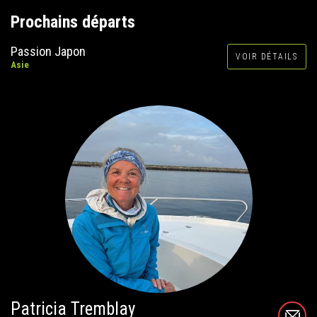
Prochains départs
Passion Japon
VOIR DÉTAILS
Asie
Patricia Tremblay