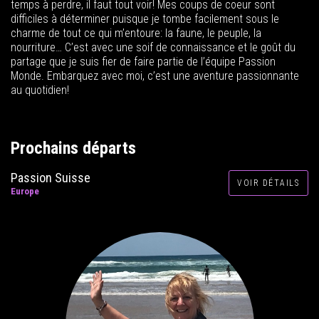
temps à perdre, il faut tout voir! Mes coups de coeur sont
difficiles à déterminer puisque je tombe facilement sous le
charme de tout ce qui m’entoure: la faune, le peuple, la
nourriture… C’est avec une soif de connaissance et le goût du
partage que je suis fier de faire partie de l’équipe Passion
Monde. Embarquez avec moi, c’est une aventure passionnante
au quotidien!
Prochains départs
Passion Suisse
VOIR DÉTAILS
Europe