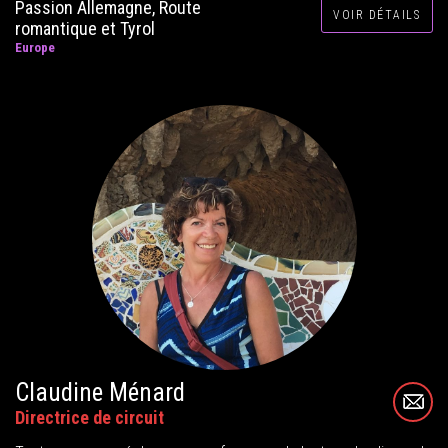
Passion Allemagne, Route
VOIR DÉTAILS
romantique et Tyrol
Europe
Claudine Ménard
Directrice de circuit