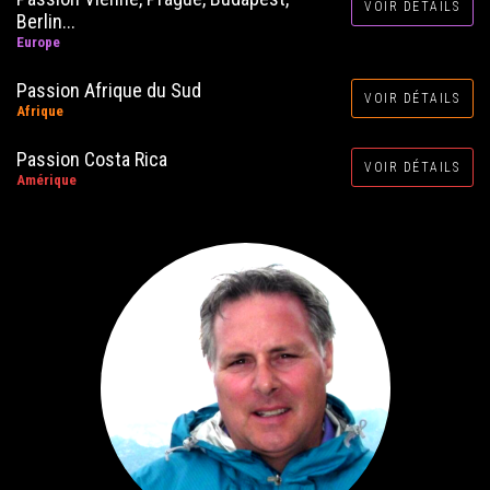
VOIR DÉTAILS
Berlin...
Europe
Passion Afrique du Sud
VOIR DÉTAILS
Afrique
Passion Costa Rica
VOIR DÉTAILS
Amérique