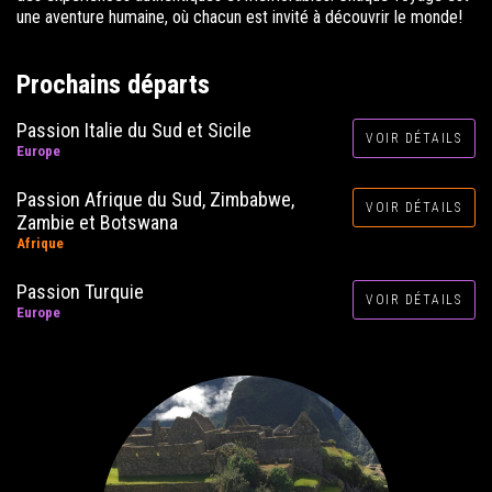
une aventure humaine, où chacun est invité à découvrir le monde!
Prochains départs
Passion Italie du Sud et Sicile
VOIR DÉTAILS
Europe
Passion Afrique du Sud, Zimbabwe,
VOIR DÉTAILS
Zambie et Botswana
Afrique
Passion Turquie
VOIR DÉTAILS
Europe