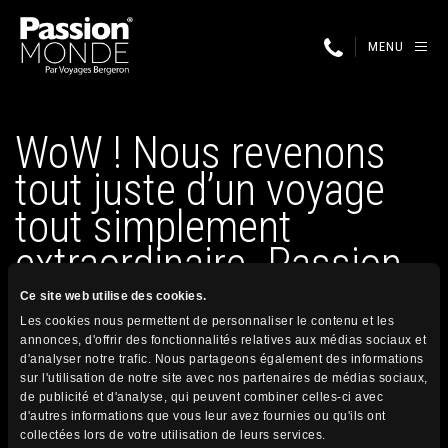
MENU
WoW ! Nous revenons
tout juste d’un voyage
tout simplement
extraordinaire. Passion
Monde nous avais…
Ce site web utilise des cookies.
Les cookies nous permettent de personnaliser le contenu et les
annonces, d'offrir des fonctionnalités relatives aux médias sociaux et
d'analyser notre trafic. Nous partageons également des informations
17 décembre 2024
sur l'utilisation de notre site avec nos partenaires de médias sociaux,
Publié par
de publicité et d'analyse, qui peuvent combiner celles-ci avec
d'autres informations que vous leur avez fournies ou qu'ils ont
collectées lors de votre utilisation de leurs services.