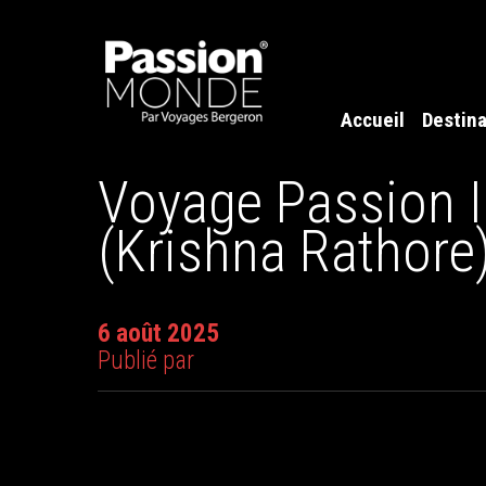
Accueil
Destina
Voyage Passion I
(Krishna Rathore
6 août 2025
Publié par