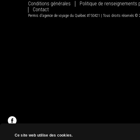
Conditions générales
Politique de renseignements 
Contact
Permis d'agence de voyage du Québec #750421 | Tous droits réservés ©
Ce site web utilise des cookies.