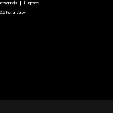
personnels
L’agence
 2026 Passion Monde.