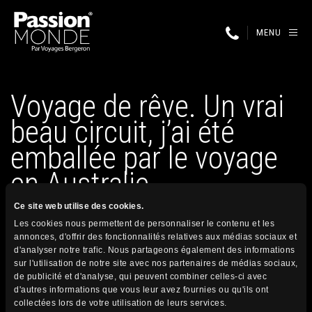
MENU
Voyage de rêve. Un vrai
beau circuit, j’ai été
emballée par le voyage
en Australie…
Ce site web utilise des cookies.
Les cookies nous permettent de personnaliser le contenu et les
17 novembre 2025
annonces, d'offrir des fonctionnalités relatives aux médias sociaux et
Publié par
d'analyser notre trafic. Nous partageons également des informations
sur l'utilisation de notre site avec nos partenaires de médias sociaux,
de publicité et d'analyse, qui peuvent combiner celles-ci avec
d'autres informations que vous leur avez fournies ou qu'ils ont
Conditions générales
collectées lors de votre utilisation de leurs services.