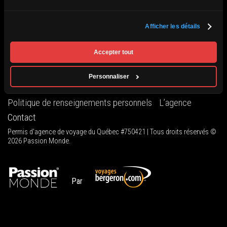
Afficher les détails
Nicole – Avril 2023
Accepter tout
Personnaliser
Conditions générales
Politique de renseignements personnels
L’agence
Contact
Permis d'agence de voyage du Québec #750421 | Tous droits réservés ©
2026 Passion Monde.
Par