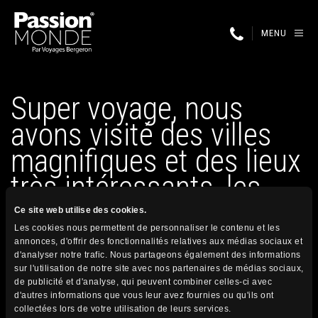
MENU
Super voyage, nous
avons visité des villes
magnifiques et des lieux
très intéressants, les
activités…
Ce site web utilise des cookies.
Les cookies nous permettent de personnaliser le contenu et les
annonces, d'offrir des fonctionnalités relatives aux médias sociaux et
d'analyser notre trafic. Nous partageons également des informations
26 juin 2024
sur l'utilisation de notre site avec nos partenaires de médias sociaux,
Publié par
de publicité et d'analyse, qui peuvent combiner celles-ci avec
d'autres informations que vous leur avez fournies ou qu'ils ont
collectées lors de votre utilisation de leurs services.