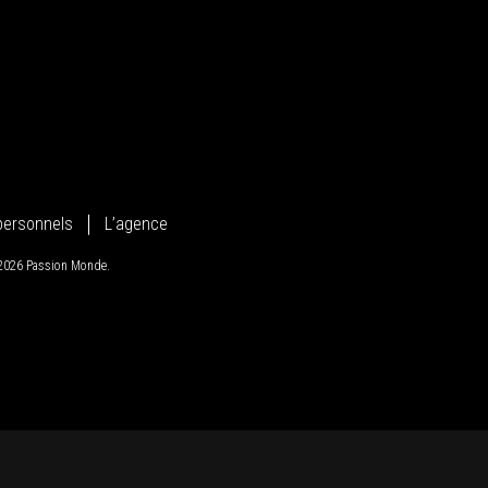
personnels
L’agence
 2026 Passion Monde.