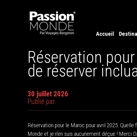
Accueil
Destina
Réservation pour 
de réserver inclu
30 juillet 2026
Publié par
Réservation pour le Maroc pour avril 2025. Quelle 
Monde et je n’en suis aucunement déçue ! Merci D