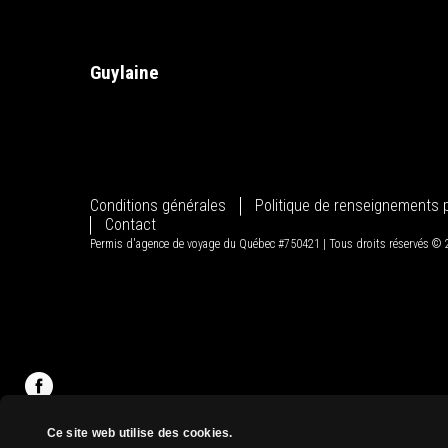
Guylaine
Conditions générales
Politique de renseignements 
Contact
Permis d'agence de voyage du Québec #750421 | Tous droits réservés ©
Ce site web utilise des cookies.