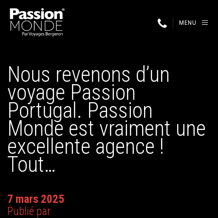
MENU
Nous revenons d’un
voyage Passion
Portugal. Passion
Monde est vraiment une
excellente agence !
Tout…
7 mars 2025
Publié par