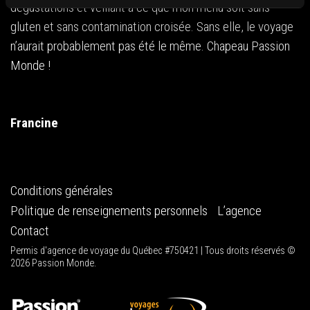
dégustations et veillant à ce que mon menu soit sans
gluten et sans contamination croisée. Sans elle, le voyage
n’aurait probablement pas été le même. Chapeau Passion
Monde !
Francine
Conditions générales
Politique de renseignements personnels
L’agence
Contact
Permis d'agence de voyage du Québec #750421 | Tous droits réservés ©
2026 Passion Monde.