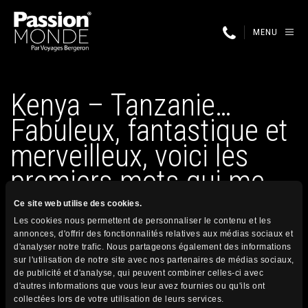
MENU
Kenya – Tanzanie…
Fabuleux, fantastique et
merveilleux, voici les
premiers mots qui me
viennent en…
Ce site web utilise des cookies.
Les cookies nous permettent de personnaliser le contenu et les
annonces, d'offrir des fonctionnalités relatives aux médias sociaux et
d'analyser notre trafic. Nous partageons également des informations
31 octobre 2025
sur l'utilisation de notre site avec nos partenaires de médias sociaux,
Publié par
de publicité et d'analyse, qui peuvent combiner celles-ci avec
d'autres informations que vous leur avez fournies ou qu'ils ont
collectées lors de votre utilisation de leurs services.