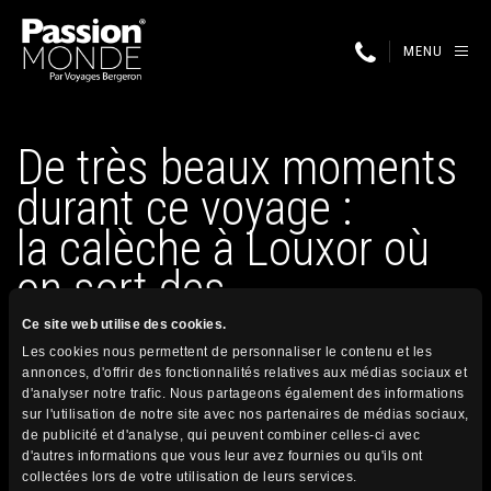
MENU
De très beaux moments
durant ce voyage :
la calèche à Louxor où
on sort des…
Ce site web utilise des cookies.
Les cookies nous permettent de personnaliser le contenu et les
30 avril 2025
annonces, d'offrir des fonctionnalités relatives aux médias sociaux et
Publié par
d'analyser notre trafic. Nous partageons également des informations
sur l'utilisation de notre site avec nos partenaires de médias sociaux,
de publicité et d'analyse, qui peuvent combiner celles-ci avec
d'autres informations que vous leur avez fournies ou qu'ils ont
Conditions générales
collectées lors de votre utilisation de leurs services.