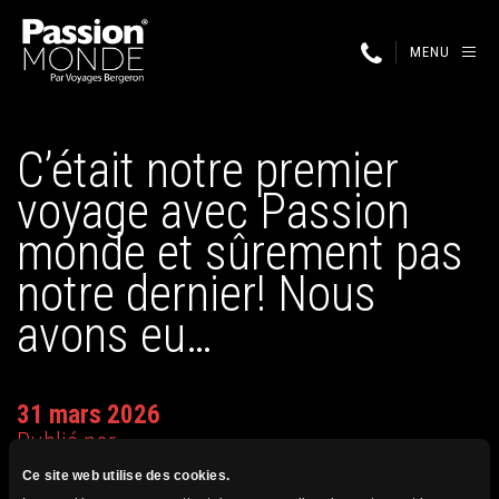
MENU
C’était notre premier
voyage avec Passion
monde et sûrement pas
notre dernier! Nous
avons eu…
31 mars 2026
Publié par
Ce site web utilise des cookies.