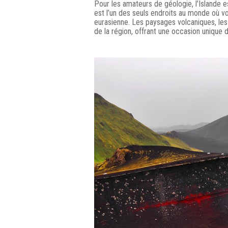
Pour les amateurs de géologie, l’Islande est
est l’un des seuls endroits au monde où v
eurasienne. Les paysages volcaniques, les
de la région, offrant une occasion unique d