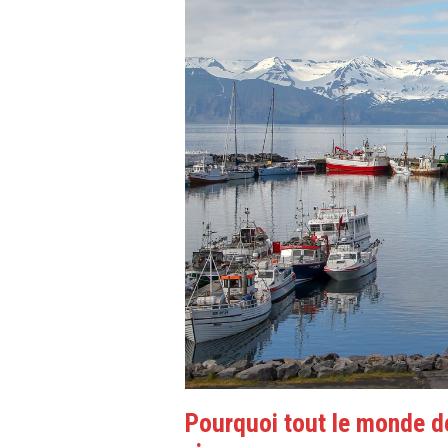
Pourquoi tout le monde de