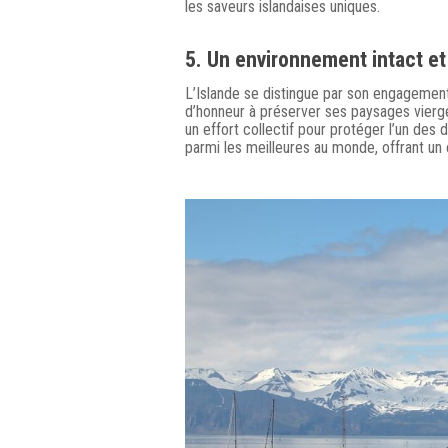
les saveurs islandaises uniques.
5. Un environnement intact et
L’Islande se distingue par son engagement
d’honneur à préserver ses paysages vierges
un effort collectif pour protéger l’un des d
parmi les meilleures au monde, offrant un