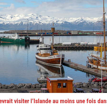
vrait visiter l’Islande au moins une fois dan