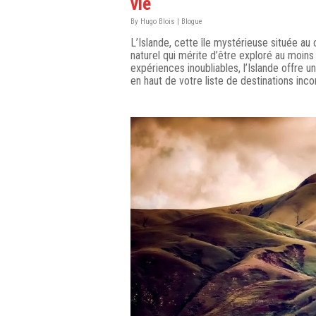
vie
By
Hugo Blois
|
Blogue
L’Islande, cette île mystérieuse située au 
naturel qui mérite d’être exploré au moins
expériences inoubliables, l’Islande offre 
en haut de votre liste de destinations inco