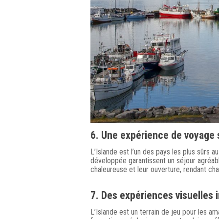
6. Une expérience de voyage 
L’Islande est l’un des pays les plus sûrs a
développée garantissent un séjour agréable
chaleureuse et leur ouverture, rendant ch
7. Des expériences visuelles 
L’Islande est un terrain de jeu pour les a