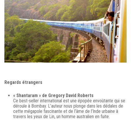
Regards étrangers
« Shantaram » de Gregory David Roberts
Ce best-seller international est une épopée envoûtante qui se
déroule à Bombay. L’auteur nous plonge dans les dédales de
cette mégapole fascinante et de l’âme de l’Inde urbaine à
travers les yeux de Lin, un homme australien en fuite.