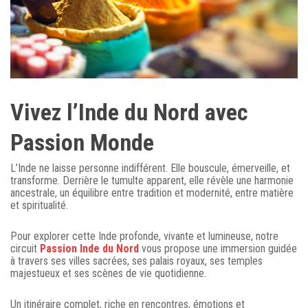
Vivez l’Inde du Nord avec
Passion Monde
L’Inde ne laisse personne indifférent. Elle bouscule, émerveille, et
transforme. Derrière le tumulte apparent, elle révèle une harmonie
ancestrale, un équilibre entre tradition et modernité, entre matière
et spiritualité.
Pour explorer cette Inde profonde, vivante et lumineuse, notre
circuit
Passion Inde du Nord
vous propose une immersion guidée
à travers ses villes sacrées, ses palais royaux, ses temples
majestueux et ses scènes de vie quotidienne.
Un itinéraire complet, riche en rencontres, émotions et