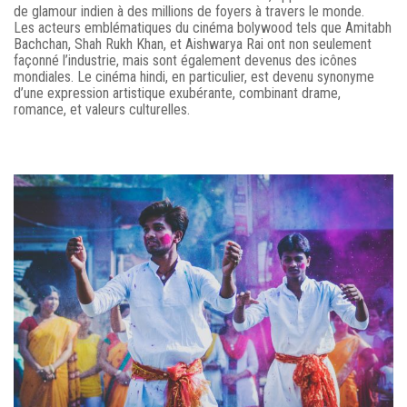
de glamour indien à des millions de foyers à travers le monde.
Les acteurs emblématiques du cinéma bolywood tels que Amitabh
Bachchan, Shah Rukh Khan, et Aishwarya Rai ont non seulement
façonné l’industrie, mais sont également devenus des icônes
mondiales. Le cinéma hindi, en particulier, est devenu synonyme
d’une expression artistique exubérante, combinant drame,
romance, et valeurs culturelles.