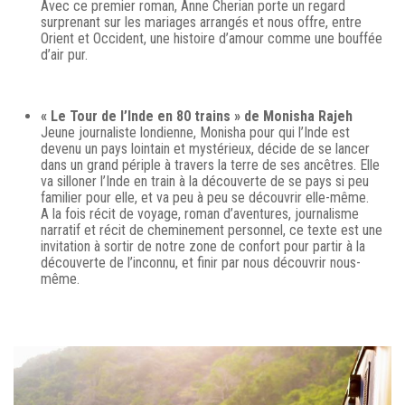
Avec ce premier roman, Anne Cherian porte un regard
surprenant sur les mariages arrangés et nous offre, entre
Orient et Occident, une histoire d’amour comme une bouffée
d’air pur.
« Le Tour de l’Inde en 80 trains » de Monisha Rajeh
Jeune journaliste londienne, Monisha pour qui l’Inde est
devenu un pays lointain et mystérieux, décide de se lancer
dans un grand périple à travers la terre de ses ancêtres. Elle
va silloner l’Inde en train à la découverte de se pays si peu
familier pour elle, et va peu à peu se découvrir elle-même.
A la fois récit de voyage, roman d’aventures, journalisme
narratif et récit de cheminement personnel, ce texte est une
invitation à sortir de notre zone de confort pour partir à la
découverte de l’inconnu, et finir par nous découvrir nous-
même.