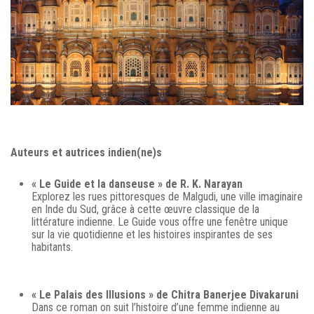
Auteurs et autrices indien(ne)s
« Le Guide et la danseuse » de R. K. Narayan
Explorez les rues pittoresques de Malgudi, une ville imaginaire
en Inde du Sud, grâce à cette œuvre classique de la
littérature indienne. Le Guide vous offre une fenêtre unique
sur la vie quotidienne et les histoires inspirantes de ses
habitants.
« Le Palais des Illusions » de Chitra Banerjee Divakaruni
Dans ce roman on suit l’histoire d’une femme indienne au