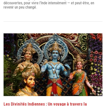
découvertes, pour vivre l’Inde intensément — et peut-être, en
revenir un peu changé.
Les Divinités Indiennes : Un voyage à travers la