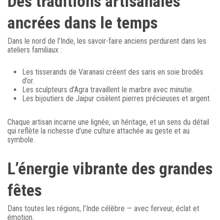
Des traditions artisanales
ancrées dans le temps
Dans le nord de l’Inde, les savoir-faire anciens perdurent dans les
ateliers familiaux :
Les tisserands de Varanasi créent des saris en soie brodés
d’or.
Les sculpteurs d’Agra travaillent le marbre avec minutie.
Les bijoutiers de Jaipur cisèlent pierres précieuses et argent.
Chaque artisan incarne une lignée, un héritage, et un sens du détail
qui reflète la richesse d’une culture attachée au geste et au
symbole.
L’énergie vibrante des grandes
fêtes
Dans toutes les régions, l’Inde célèbre — avec ferveur, éclat et
émotion.