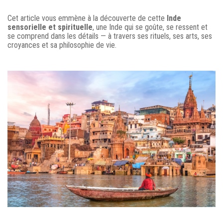
Cet article vous emmène à la découverte de cette
Inde
sensorielle et spirituelle
, une Inde qui se goûte, se ressent et
se comprend dans les détails — à travers ses rituels, ses arts, ses
croyances et sa philosophie de vie.