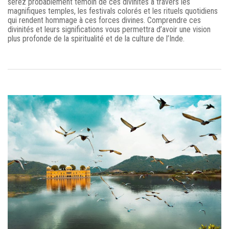
serez probablement témoin de ces divinités à travers les
magnifiques temples, les festivals colorés et les rituels quotidiens
qui rendent hommage à ces forces divines. Comprendre ces
divinités et leurs significations vous permettra d’avoir une vision
plus profonde de la spiritualité et de la culture de l’Inde.