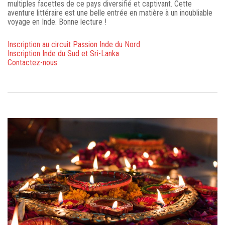
multiples facettes de ce pays diversifié et captivant. Cette
aventure littéraire est une belle entrée en matière à un inoubliable
voyage en Inde. Bonne lecture !
Inscription au circuit Passion Inde du Nord
Inscription Inde du Sud et Sri-Lanka
Contactez-nous