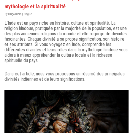
mythologie et la spiritualité
By
Hugo Blois
|
Blogue
L’Inde est un pays riche en histoire, culture et spiritualité. La
religion hindoue, pratiquée par la majorité de la population, est une
des plus anciennes religions du monde et elle regorge de divinités
fascinantes. Chaque divinité a sa propre signification, son histoire
et ses attributs. Si vous voyagez en Inde, comprendre les
différentes divinités et leurs rôles dans la mythologie hindoue vous
aidera à mieux appréhender la culture locale et la richesse
spirituelle du pays.
Dans cet article, nous vous proposons un résumé des principales
divinités indiennes et de leurs significations.