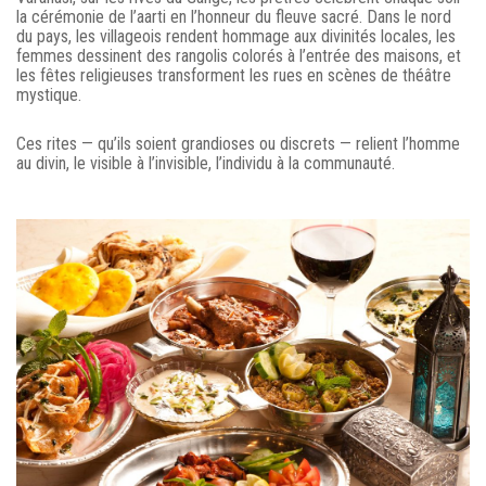
la cérémonie de l’aarti en l’honneur du fleuve sacré. Dans le nord
du pays, les villageois rendent hommage aux divinités locales, les
femmes dessinent des rangolis colorés à l’entrée des maisons, et
les fêtes religieuses transforment les rues en scènes de théâtre
mystique.
Ces rites — qu’ils soient grandioses ou discrets — relient l’homme
au divin, le visible à l’invisible, l’individu à la communauté.