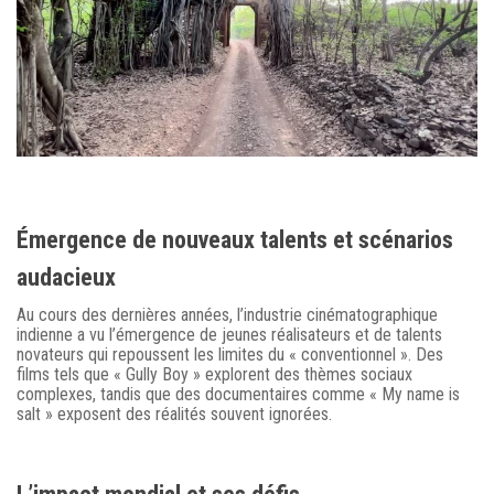
Émergence de nouveaux talents et scénarios
audacieux
Au cours des dernières années, l’industrie cinématographique
indienne a vu l’émergence de jeunes réalisateurs et de talents
novateurs qui repoussent les limites du « conventionnel ». Des
films tels que « Gully Boy » explorent des thèmes sociaux
complexes, tandis que des documentaires comme « My name is
salt » exposent des réalités souvent ignorées.