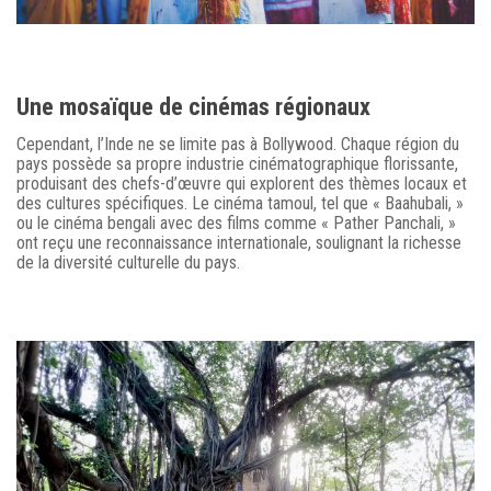
Une mosaïque de cinémas régionaux
Cependant, l’Inde ne se limite pas à Bollywood. Chaque région du
pays possède sa propre industrie cinématographique florissante,
produisant des chefs-d’œuvre qui explorent des thèmes locaux et
des cultures spécifiques. Le cinéma tamoul, tel que « Baahubali, »
ou le cinéma bengali avec des films comme « Pather Panchali, »
ont reçu une reconnaissance internationale, soulignant la richesse
de la diversité culturelle du pays.