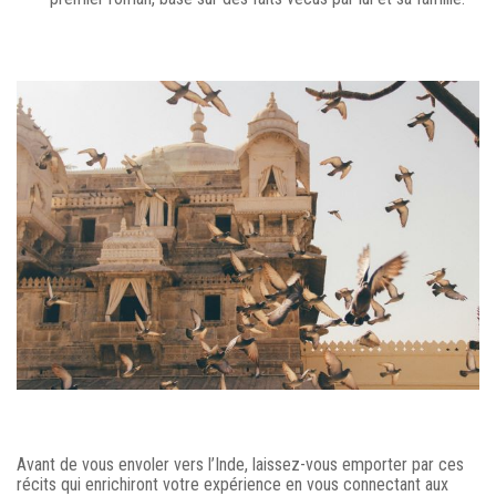
Avant de vous envoler vers l’Inde, laissez-vous emporter par ces
récits qui enrichiront votre expérience en vous connectant aux