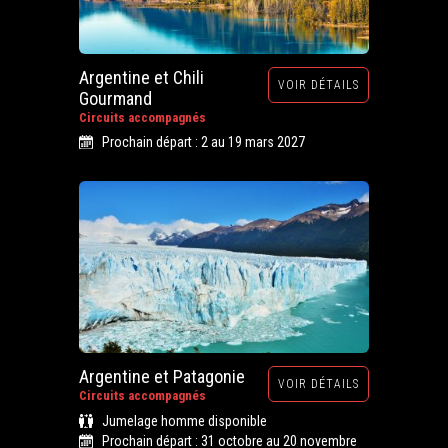
Argentine et Chili
VOIR DÉTAILS
Gourmand
Circuits accompagnés
Prochain départ : 2 au 19 mars 2027
Argentine et Patagonie
VOIR DÉTAILS
Circuits accompagnés
Jumelage homme disponible
Prochain départ : 31 octobre au 20 novembre