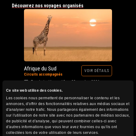
Découvrez nos voyages organisés
Afrique du Sud
VOIR DÉTAILS
Circuits accompagnés
Prochain départ : 12 au 28 octobre 2026
Ce site web utilise des cookies.
Les cookies nous permettent de personnaliser le contenu et les
annonces, d'offrir des fonctionnalités relatives aux médias sociaux et
d'analyser notre trafic. Nous partageons également des informations
sur l'utilisation de notre site avec nos partenaires de médias sociaux,
de publicité et d'analyse, qui peuvent combiner celles-ci avec
d'autres informations que vous leur avez fournies ou qu'ils ont
collectées lors de votre utilisation de leurs services.