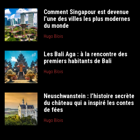
Comment Singapour est devenue
l’une des villes les plus modernes
du monde
Hugo Blois
Les Bali Aga : à la rencontre des
premiers habitants de Bali
Hugo Blois
Neuschwanstein : l’histoire secrète
du château qui a inspiré les contes
de fées
Hugo Blois