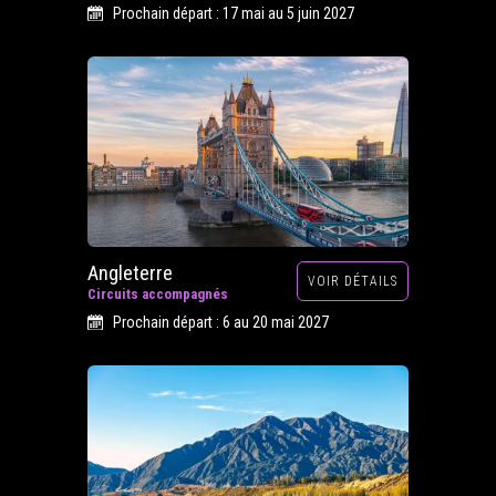
Prochain départ : 17 mai au 5 juin 2027
Angleterre
VOIR DÉTAILS
Circuits accompagnés
Prochain départ : 6 au 20 mai 2027