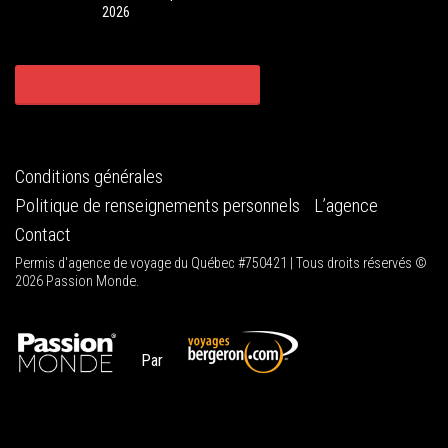
2026
CONSULTER TOUS NOS CIRCUITS
Conditions générales
Politique de renseignements personnels
L’agence
Contact
Permis d'agence de voyage du Québec #750421 | Tous droits réservés ©
2026 Passion Monde.
Par