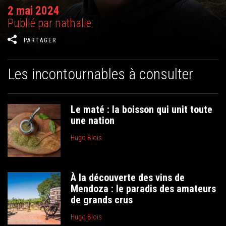
2 mai 2024
Publié par nathalie
PARTAGER
Les incontournables à consulter
Le maté : la boisson qui unit toute
une nation
Hugo Blois
À la découverte des vins de
Mendoza : le paradis des amateurs
de grands crus
Hugo Blois