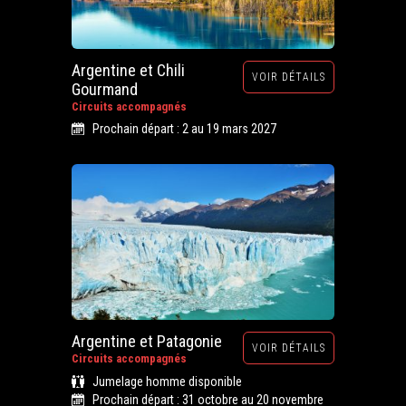
Argentine et Chili
VOIR DÉTAILS
Gourmand
Circuits accompagnés
Prochain départ : 2 au 19 mars 2027
Argentine et Patagonie
VOIR DÉTAILS
Circuits accompagnés
Jumelage homme disponible
Prochain départ : 31 octobre au 20 novembre