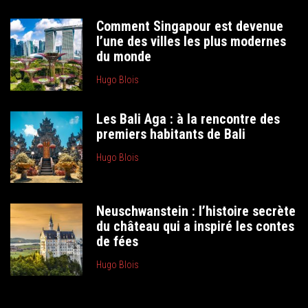
Comment Singapour est devenue
l’une des villes les plus modernes
du monde
Hugo Blois
Les Bali Aga : à la rencontre des
premiers habitants de Bali
Hugo Blois
Neuschwanstein : l’histoire secrète
du château qui a inspiré les contes
de fées
Hugo Blois