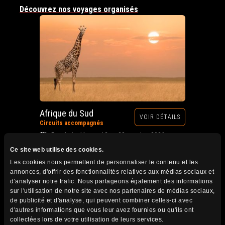
Découvrez nos voyages organisés
Afrique du Sud
VOIR DÉTAILS
Circuits accompagnés
Prochain départ : 12 au 28 octobre 2026
Ce site web utilise des cookies.
Les cookies nous permettent de personnaliser le contenu et les
annonces, d'offrir des fonctionnalités relatives aux médias sociaux et
d'analyser notre trafic. Nous partageons également des informations
sur l'utilisation de notre site avec nos partenaires de médias sociaux,
de publicité et d'analyse, qui peuvent combiner celles-ci avec
d'autres informations que vous leur avez fournies ou qu'ils ont
collectées lors de votre utilisation de leurs services.