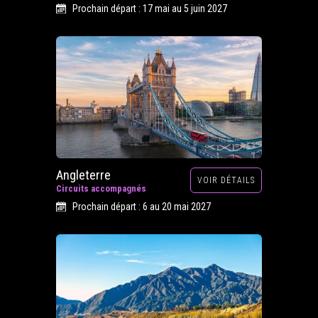
Prochain départ : 17 mai au 5 juin 2027
Angleterre
VOIR DÉTAILS
Circuits accompagnés
Prochain départ : 6 au 20 mai 2027