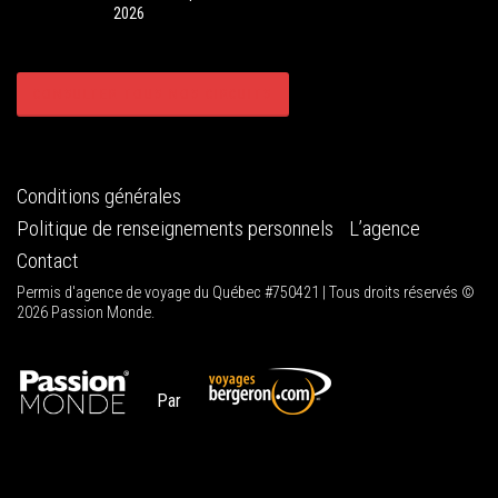
2026
CONSULTER TOUS NOS CIRCUITS
Conditions générales
Politique de renseignements personnels
L’agence
Contact
Permis d'agence de voyage du Québec #750421 | Tous droits réservés ©
2026 Passion Monde.
Par