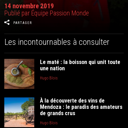
14 novembre 2019
Publié par Équipe Passion Monde
PARTAGER
Les incontournables à consulter
Le maté : la boisson qui unit toute
une nation
Hugo Blois
À la découverte des vins de
Mendoza : le paradis des amateurs
de grands crus
Hugo Blois