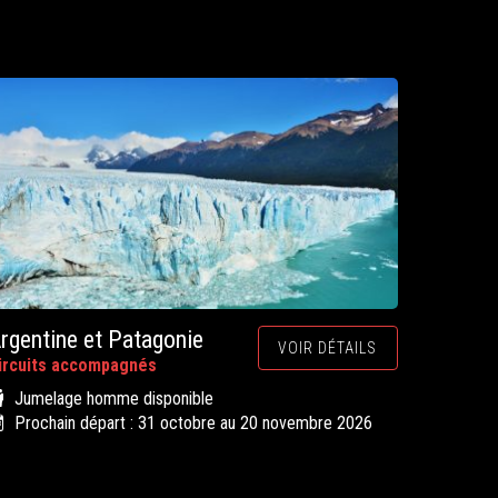
rgentine et Patagonie
VOIR DÉTAILS
ircuits accompagnés
Jumelage homme disponible
Prochain départ : 31 octobre au 20 novembre 2026