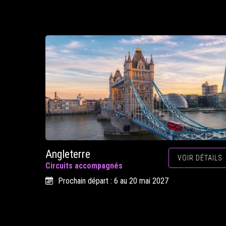
Angleterre
VOIR DÉTAILS
Circuits accompagnés
Prochain départ : 6 au 20 mai 2027