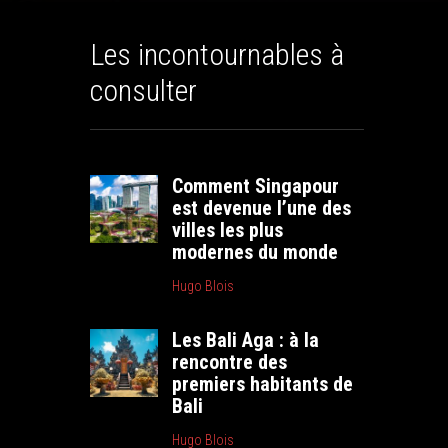
Les incontournables à
consulter
Comment Singapour
est devenue l’une des
villes les plus
modernes du monde
Hugo Blois
Les Bali Aga : à la
rencontre des
premiers habitants de
Bali
Hugo Blois