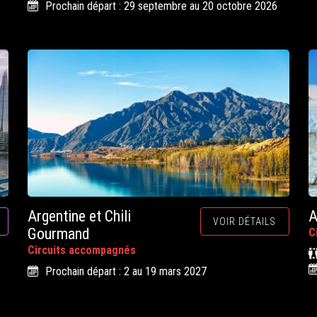
Prochain départ : 29 septembre au 20 octobre 2026
Argentine et Chili
A
VOIR DÉTAILS
Gourmand
C
Circuits accompagnés
Prochain départ : 2 au 19 mars 2027