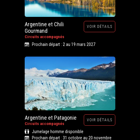
Argentine et Chili
VOIR DÉTAILS
Gourmand
Circuits accompagnés
Prochain départ : 2 au 19 mars 2027
Argentine et Patagonie
VOIR DÉTAILS
Circuits accompagnés
Jumelage homme disponible
Prochain départ : 31 octobre au 20 novembre