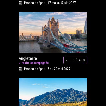
Prochain départ : 17 mai au 5 juin 2027
Angleterre
VOIR DÉTAILS
Circuits accompagnés
Prochain départ : 6 au 20 mai 2027