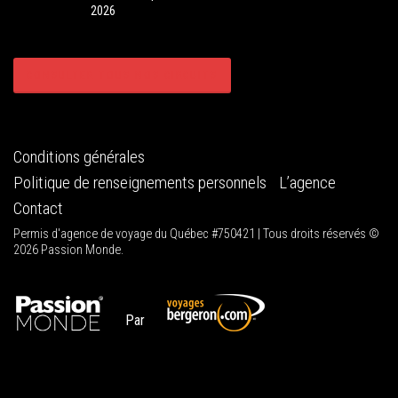
2026
CONSULTER TOUS NOS CIRCUITS
Conditions générales
Politique de renseignements personnels
L’agence
Contact
Permis d'agence de voyage du Québec #750421 | Tous droits réservés ©
2026 Passion Monde.
Par