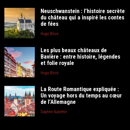
Neuschwanstein : l’histoire secrète
du château qui a inspiré les contes
de fées
Hugo Blois
Les plus beaux châteaux de
Bavière : entre histoire, légendes
et folie royale
Hugo Blois
La Route Romantique expliquée :
Un voyage hors du temps au cœur
de l’Allemagne
Daphne Aubertin