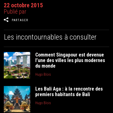
22 octobre 2015
Publié par
PARTAGER
Les incontournables à consulter
Comment Singapour est devenue
l’une des villes les plus modernes
du monde
Hugo Blois
Les Bali Aga : à la rencontre des
premiers habitants de Bali
Hugo Blois