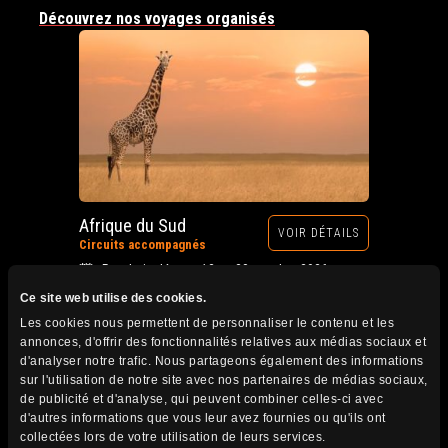
Découvrez nos voyages organisés
Afrique du Sud
VOIR DÉTAILS
Circuits accompagnés
Prochain départ : 12 au 28 octobre 2026
Ce site web utilise des cookies.
Les cookies nous permettent de personnaliser le contenu et les
annonces, d'offrir des fonctionnalités relatives aux médias sociaux et
d'analyser notre trafic. Nous partageons également des informations
sur l'utilisation de notre site avec nos partenaires de médias sociaux,
de publicité et d'analyse, qui peuvent combiner celles-ci avec
d'autres informations que vous leur avez fournies ou qu'ils ont
collectées lors de votre utilisation de leurs services.