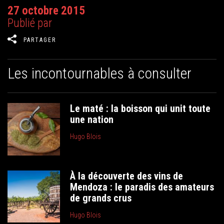
27 octobre 2015
Publié par
PARTAGER
Les incontournables à consulter
Le maté : la boisson qui unit toute
une nation
Hugo Blois
À la découverte des vins de
Mendoza : le paradis des amateurs
de grands crus
Hugo Blois