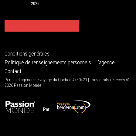
2026
CONSULTER TOUS NOS CIRCUITS
Conditions générales
Politique de renseignements personnels
L’agence
Contact
Permis d'agence de voyage du Québec #750421 | Tous droits réservés ©
2026 Passion Monde.
Par