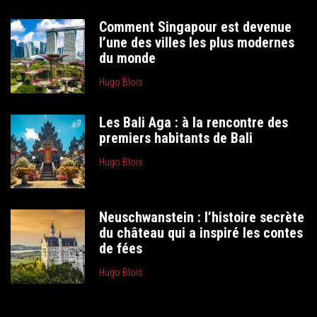
Comment Singapour est devenue
l’une des villes les plus modernes
du monde
Hugo Blois
Les Bali Aga : à la rencontre des
premiers habitants de Bali
Hugo Blois
Neuschwanstein : l’histoire secrète
du château qui a inspiré les contes
de fées
Hugo Blois