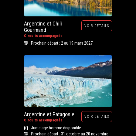
Argentine et Chili
VOIR DÉTAILS
Gourmand
Circuits accompagnés
Prochain départ : 2 au 19 mars 2027
Argentine et Patagonie
VOIR DÉTAILS
Circuits accompagnés
Jumelage homme disponible
Prochain départ : 31 octobre au 20 novembre