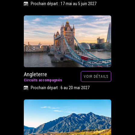
Prochain départ : 17 mai au 5 juin 2027
Angleterre
VOIR DÉTAILS
Circuits accompagnés
Prochain départ : 6 au 20 mai 2027