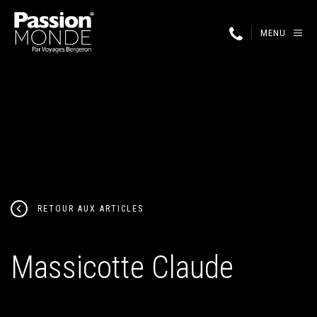
MENU
RETOUR AUX ARTICLES
Massicotte Claude