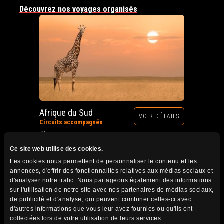
Découvrez nos voyages organisés
Afrique du Sud
VOIR DÉTAILS
Circuits accompagnés
Prochain départ : 12 au 28 octobre 2026
Ce site web utilise des cookies.
Les cookies nous permettent de personnaliser le contenu et les
annonces, d'offrir des fonctionnalités relatives aux médias sociaux et
d'analyser notre trafic. Nous partageons également des informations
sur l'utilisation de notre site avec nos partenaires de médias sociaux,
de publicité et d'analyse, qui peuvent combiner celles-ci avec
d'autres informations que vous leur avez fournies ou qu'ils ont
collectées lors de votre utilisation de leurs services.