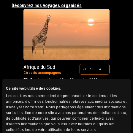
Découvrez nos voyages organisés
Afrique du Sud
VOIR DÉTAILS
Circuits accompagnés
Prochain départ : 12 au 28 octobre 2026
Ce site web utilise des cookies.
Les cookies nous permettent de personnaliser le contenu et les
annonces, d'offrir des fonctionnalités relatives aux médias sociaux et
d'analyser notre trafic. Nous partageons également des informations
sur l'utilisation de notre site avec nos partenaires de médias sociaux,
de publicité et d'analyse, qui peuvent combiner celles-ci avec
d'autres informations que vous leur avez fournies ou qu'ils ont
collectées lors de votre utilisation de leurs services.