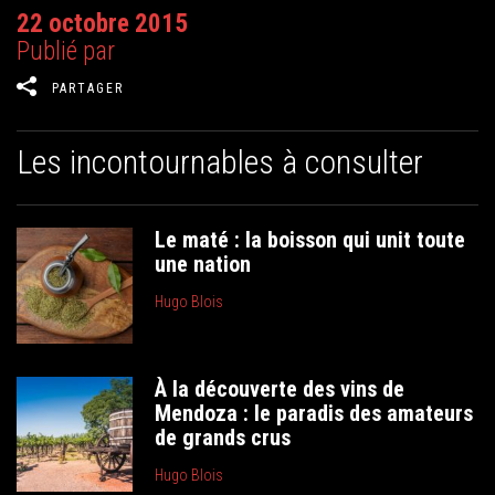
22 octobre 2015
Publié par
PARTAGER
Les incontournables à consulter
Le maté : la boisson qui unit toute
une nation
Hugo Blois
À la découverte des vins de
Mendoza : le paradis des amateurs
de grands crus
Hugo Blois