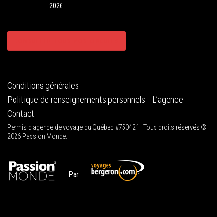
2026
CONSULTER TOUS NOS CIRCUITS
Conditions générales
Politique de renseignements personnels
L’agence
Contact
Permis d'agence de voyage du Québec #750421 | Tous droits réservés ©
2026 Passion Monde.
Par