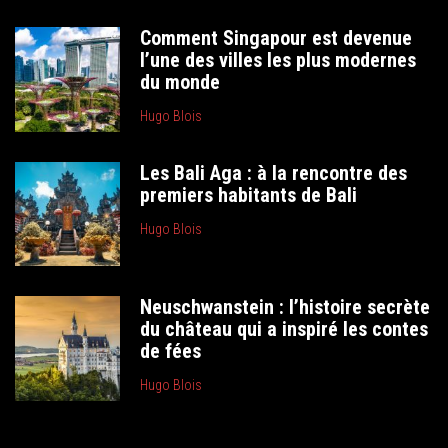
Comment Singapour est devenue
l’une des villes les plus modernes
du monde
Hugo Blois
Les Bali Aga : à la rencontre des
premiers habitants de Bali
Hugo Blois
Neuschwanstein : l’histoire secrète
du château qui a inspiré les contes
de fées
Hugo Blois