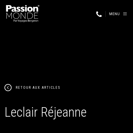
MENU
RETOUR AUX ARTICLES
Leclair Réjeanne