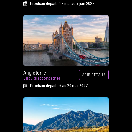
Prochain départ : 17 mai au 5 juin 2027
Angleterre
VOIR DÉTAILS
Circuits accompagnés
Prochain départ : 6 au 20 mai 2027