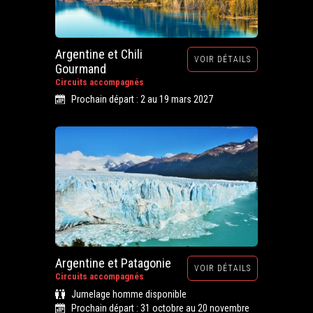
Argentine et Chili
VOIR DÉTAILS
Gourmand
Circuits accompagnés
Prochain départ : 2 au 19 mars 2027
Argentine et Patagonie
VOIR DÉTAILS
Circuits accompagnés
Jumelage homme disponible
Prochain départ : 31 octobre au 20 novembre