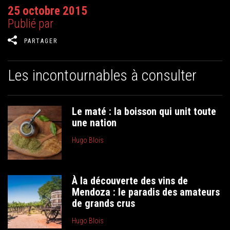
25 octobre 2015
Publié par
PARTAGER
Les incontournables à consulter
Le maté : la boisson qui unit toute
une nation
Hugo Blois
À la découverte des vins de
Mendoza : le paradis des amateurs
de grands crus
Hugo Blois