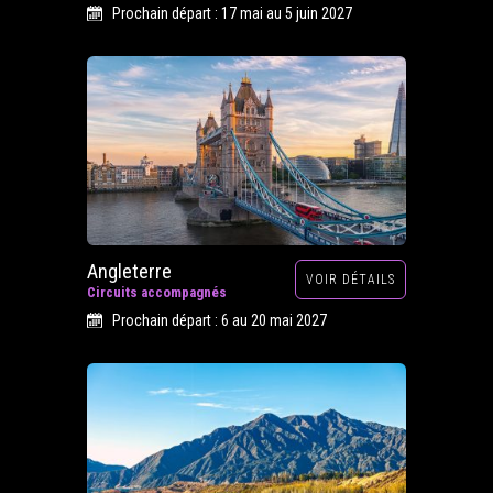
Prochain départ : 17 mai au 5 juin 2027
Angleterre
VOIR DÉTAILS
Circuits accompagnés
Prochain départ : 6 au 20 mai 2027