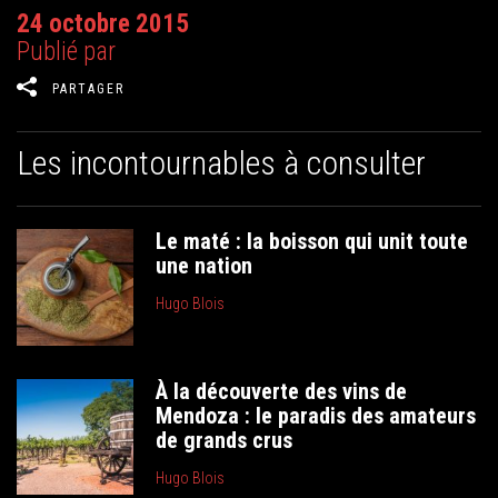
24 octobre 2015
Publié par
PARTAGER
Les incontournables à consulter
Le maté : la boisson qui unit toute
une nation
Hugo Blois
À la découverte des vins de
Mendoza : le paradis des amateurs
de grands crus
Hugo Blois