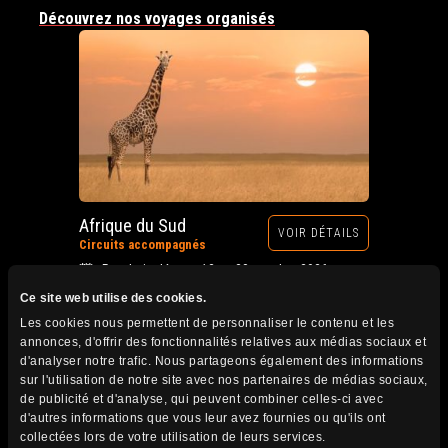
Découvrez nos voyages organisés
Afrique du Sud
VOIR DÉTAILS
Circuits accompagnés
Prochain départ : 12 au 28 octobre 2026
Ce site web utilise des cookies.
Les cookies nous permettent de personnaliser le contenu et les
annonces, d'offrir des fonctionnalités relatives aux médias sociaux et
d'analyser notre trafic. Nous partageons également des informations
sur l'utilisation de notre site avec nos partenaires de médias sociaux,
de publicité et d'analyse, qui peuvent combiner celles-ci avec
d'autres informations que vous leur avez fournies ou qu'ils ont
collectées lors de votre utilisation de leurs services.