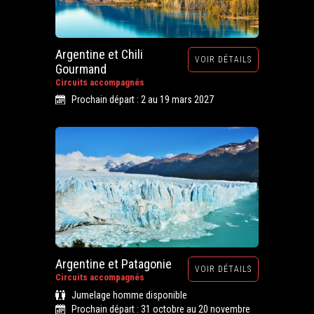
Argentine et Chili
VOIR DÉTAILS
Gourmand
Circuits accompagnés
Prochain départ : 2 au 19 mars 2027
Argentine et Patagonie
VOIR DÉTAILS
Circuits accompagnés
Jumelage homme disponible
Prochain départ : 31 octobre au 20 novembre