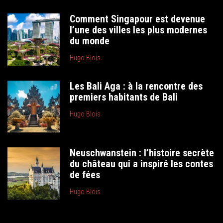
Comment Singapour est devenue
l’une des villes les plus modernes
du monde
Hugo Blois
Les Bali Aga : à la rencontre des
premiers habitants de Bali
Hugo Blois
Neuschwanstein : l’histoire secrète
du château qui a inspiré les contes
de fées
Hugo Blois