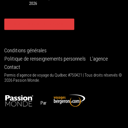
2026
CONSULTER TOUS NOS CIRCUITS
Conditions générales
Politique de renseignements personnels
L’agence
Contact
Permis d'agence de voyage du Québec #750421 | Tous droits réservés ©
2026 Passion Monde.
Par