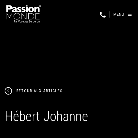
MENU
RETOUR AUX ARTICLES
Hébert Johanne