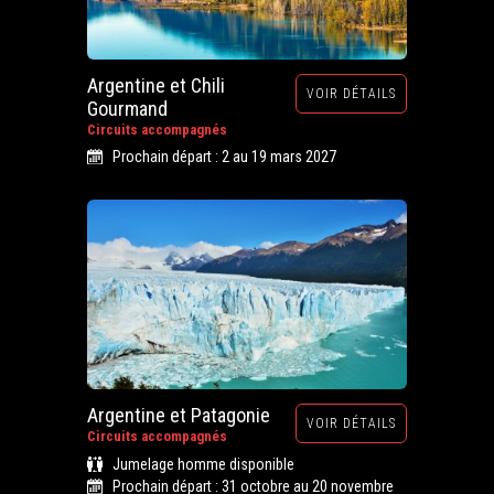
Argentine et Chili
VOIR DÉTAILS
Gourmand
Circuits accompagnés
Prochain départ : 2 au 19 mars 2027
Argentine et Patagonie
VOIR DÉTAILS
Circuits accompagnés
Jumelage homme disponible
Prochain départ : 31 octobre au 20 novembre