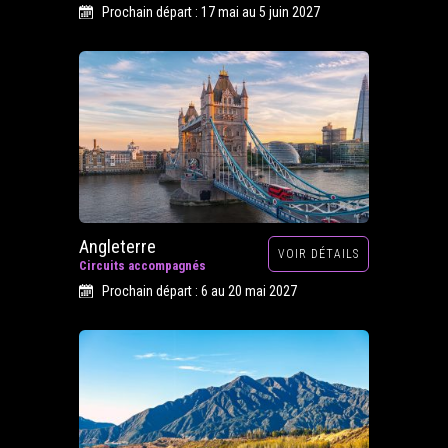
Prochain départ : 17 mai au 5 juin 2027
Angleterre
VOIR DÉTAILS
Circuits accompagnés
Prochain départ : 6 au 20 mai 2027