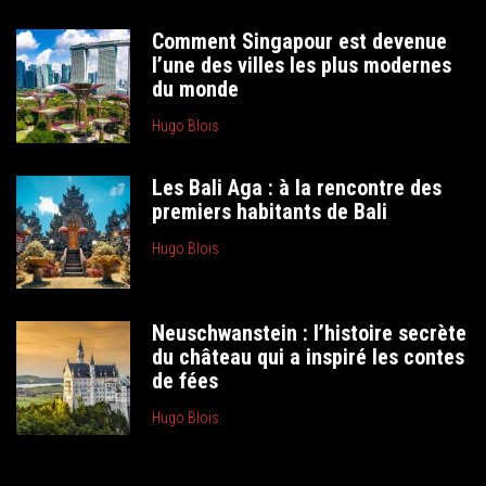
Comment Singapour est devenue
l’une des villes les plus modernes
du monde
Hugo Blois
Les Bali Aga : à la rencontre des
premiers habitants de Bali
Hugo Blois
Neuschwanstein : l’histoire secrète
du château qui a inspiré les contes
de fées
Hugo Blois