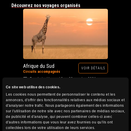
Découvrez nos voyages organisés
Afrique du Sud
VOIR DÉTAILS
Circuits accompagnés
Prochain départ : 12 au 28 octobre 2026
Ce site web utilise des cookies.
Les cookies nous permettent de personnaliser le contenu et les
annonces, d'offrir des fonctionnalités relatives aux médias sociaux et
d'analyser notre trafic. Nous partageons également des informations
sur l'utilisation de notre site avec nos partenaires de médias sociaux,
de publicité et d'analyse, qui peuvent combiner celles-ci avec
d'autres informations que vous leur avez fournies ou qu'ils ont
collectées lors de votre utilisation de leurs services.