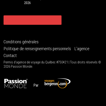
2026
CONSULTER TOUS NOS CIRCUITS
Conditions générales
Politique de renseignements personnels
L’agence
Contact
Permis d'agence de voyage du Québec #750421 | Tous droits réservés ©
2026 Passion Monde.
Par