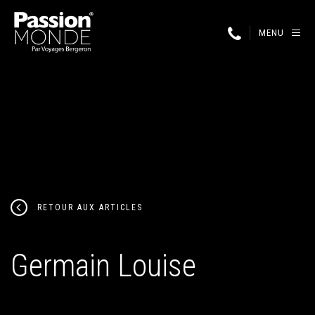
MENU
RETOUR AUX ARTICLES
Germain Louise