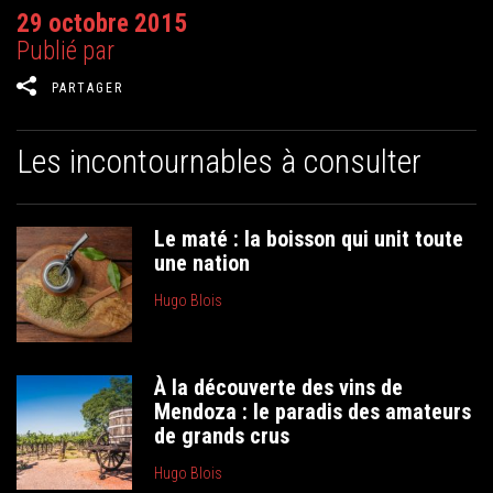
29 octobre 2015
Publié par
PARTAGER
Les incontournables à consulter
Le maté : la boisson qui unit toute
une nation
Hugo Blois
À la découverte des vins de
Mendoza : le paradis des amateurs
de grands crus
Hugo Blois