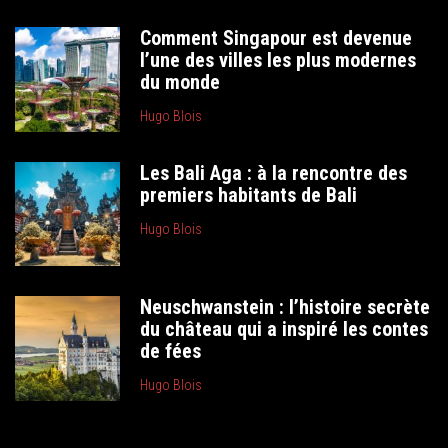
Comment Singapour est devenue
l’une des villes les plus modernes
du monde
Hugo Blois
Les Bali Aga : à la rencontre des
premiers habitants de Bali
Hugo Blois
Neuschwanstein : l’histoire secrète
du château qui a inspiré les contes
de fées
Hugo Blois