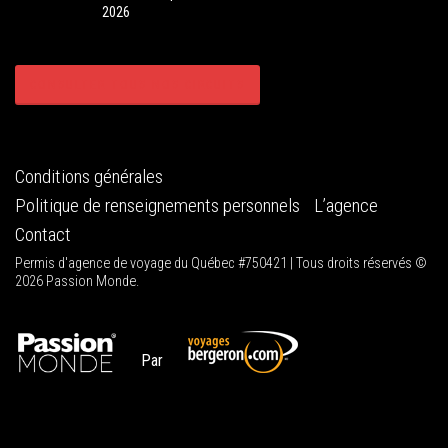
2026
CONSULTER TOUS NOS CIRCUITS
Conditions générales
Politique de renseignements personnels
L’agence
Contact
Permis d'agence de voyage du Québec #750421 | Tous droits réservés ©
2026 Passion Monde.
Par