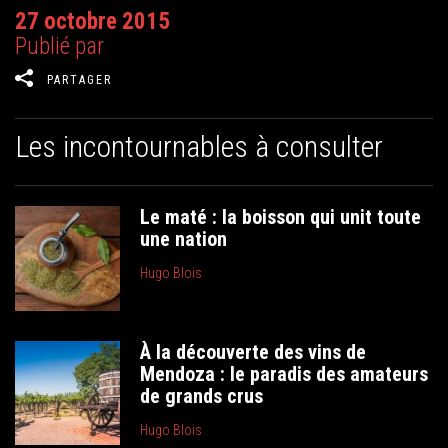
27 octobre 2015
Publié par
PARTAGER
Les incontournables à consulter
Le maté : la boisson qui unit toute
une nation
Hugo Blois
À la découverte des vins de
Mendoza : le paradis des amateurs
de grands crus
Hugo Blois