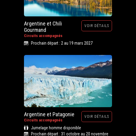
Argentine et Chili
VOIR DÉTAILS
Gourmand
Circuits accompagnés
Prochain départ : 2 au 19 mars 2027
Argentine et Patagonie
VOIR DÉTAILS
Circuits accompagnés
Jumelage homme disponible
Prochain départ : 31 octobre au 20 novembre