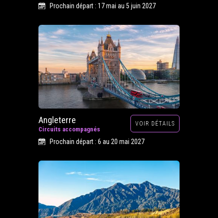
Prochain départ : 17 mai au 5 juin 2027
Angleterre
VOIR DÉTAILS
Circuits accompagnés
Prochain départ : 6 au 20 mai 2027