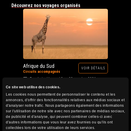
Découvrez nos voyages organisés
Afrique du Sud
VOIR DÉTAILS
Circuits accompagnés
Prochain départ : 12 au 28 octobre 2026
Ce site web utilise des cookies.
Les cookies nous permettent de personnaliser le contenu et les
annonces, d'offrir des fonctionnalités relatives aux médias sociaux et
d'analyser notre trafic. Nous partageons également des informations
sur l'utilisation de notre site avec nos partenaires de médias sociaux,
de publicité et d'analyse, qui peuvent combiner celles-ci avec
d'autres informations que vous leur avez fournies ou qu'ils ont
collectées lors de votre utilisation de leurs services.