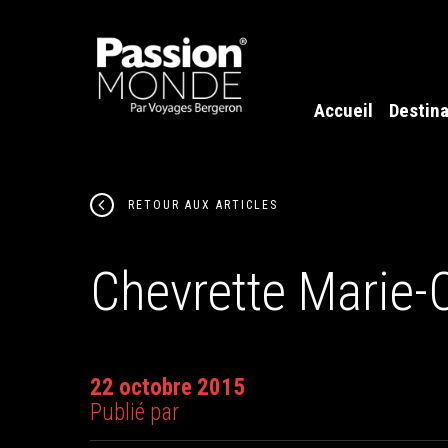
Accueil
Destina
RETOUR AUX ARTICLES
Chevrette Marie-C
22 octobre 2015
Publié par