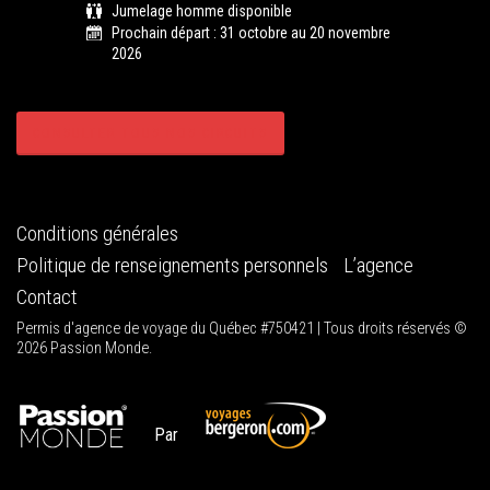
Jumelage homme disponible
Prochain départ : 31 octobre au 20 novembre
2026
CONSULTER TOUS NOS CIRCUITS
Conditions générales
Politique de renseignements personnels
L’agence
Contact
Permis d'agence de voyage du Québec #750421 | Tous droits réservés ©
2026 Passion Monde.
Par