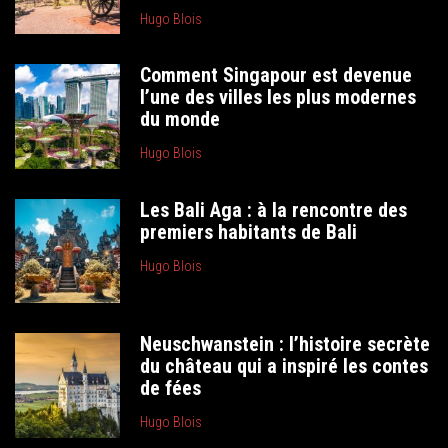
Hugo Blois
Comment Singapour est devenue
l’une des villes les plus modernes
du monde
Hugo Blois
Les Bali Aga : à la rencontre des
premiers habitants de Bali
Hugo Blois
Neuschwanstein : l’histoire secrète
du château qui a inspiré les contes
de fées
Hugo Blois