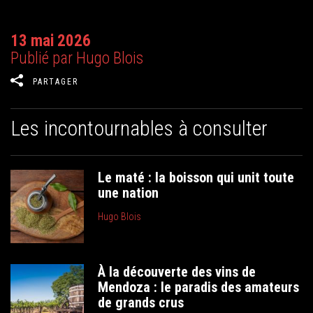
13 mai 2026
Publié par Hugo Blois
PARTAGER
Les incontournables à consulter
Le maté : la boisson qui unit toute
une nation
Hugo Blois
À la découverte des vins de
Mendoza : le paradis des amateurs
de grands crus