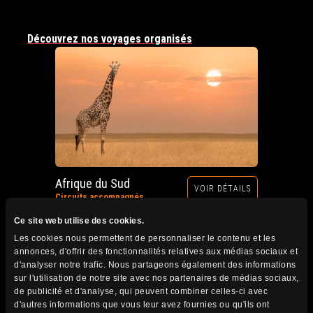
Découvrez nos voyages organisés
Afrique du Sud
VOIR DÉTAILS
Circuits accompagnés
Prochain départ : 12 au 28 octobre 2026
Ce site web utilise des cookies.
Les cookies nous permettent de personnaliser le contenu et les
annonces, d'offrir des fonctionnalités relatives aux médias sociaux et
d'analyser notre trafic. Nous partageons également des informations
sur l'utilisation de notre site avec nos partenaires de médias sociaux,
de publicité et d'analyse, qui peuvent combiner celles-ci avec
d'autres informations que vous leur avez fournies ou qu'ils ont