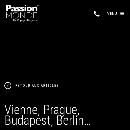
MENU
RETOUR AUX ARTICLES
Vienne, Prague,
Budapest, Berlin…