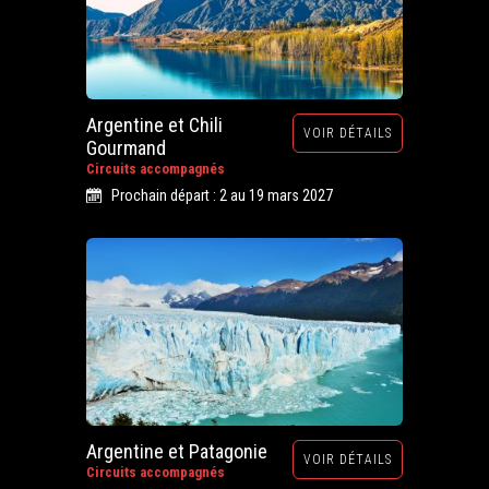
Argentine et Chili
VOIR DÉTAILS
Gourmand
Circuits accompagnés
Prochain départ : 2 au 19 mars 2027
Argentine et Patagonie
VOIR DÉTAILS
Circuits accompagnés