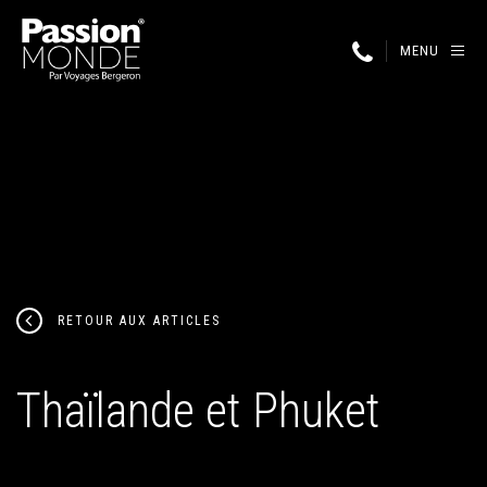
MENU
RETOUR AUX ARTICLES
Thaïlande et Phuket