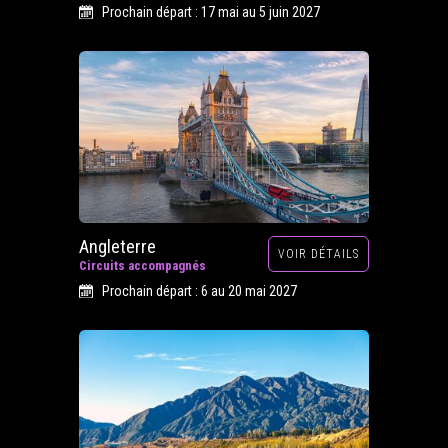
Prochain départ : 17 mai au 5 juin 2027
Angleterre
VOIR DÉTAILS
Circuits accompagnés
Prochain départ : 6 au 20 mai 2027