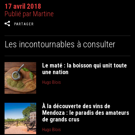
17 avril 2018
Publié par Martine
PARTAGER
Les incontournables à consulter
Le maté : la boisson qui unit toute
une nation
Hugo Blois
À la découverte des vins de
Mendoza : le paradis des amateurs
de grands crus
Hugo Blois