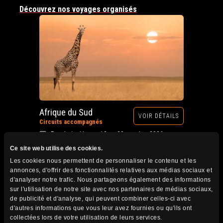
Découvrez nos voyages organisés
Afrique du Sud
VOIR DÉTAILS
Circuits accompagnés
Prochain départ : 12 au 28 octobre 2026
Ce site web utilise des cookies.
Les cookies nous permettent de personnaliser le contenu et les
annonces, d'offrir des fonctionnalités relatives aux médias sociaux et
d'analyser notre trafic. Nous partageons également des informations
sur l'utilisation de notre site avec nos partenaires de médias sociaux,
de publicité et d'analyse, qui peuvent combiner celles-ci avec
d'autres informations que vous leur avez fournies ou qu'ils ont
collectées lors de votre utilisation de leurs services.