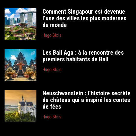
Comment Singapour est devenue
l’une des villes les plus modernes
du monde
Hugo Blois
Les Bali Aga : à la rencontre des
premiers habitants de Bali
Hugo Blois
Neuschwanstein : l’histoire secrète
du château qui a inspiré les contes
de fées
Hugo Blois