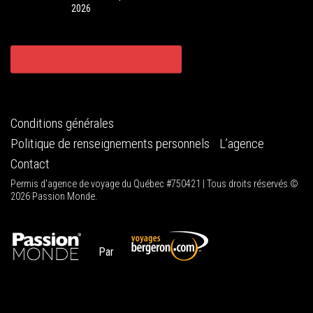
2026
CONSULTER TOUS NOS CIRCUITS
Conditions générales
Politique de renseignements personnels
L’agence
Contact
Permis d'agence de voyage du Québec #750421 | Tous droits réservés ©
2026 Passion Monde.
Par