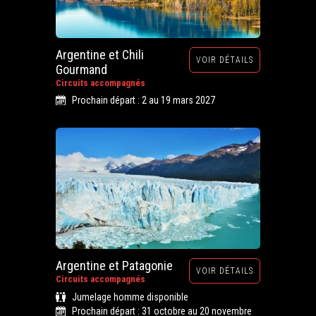
Argentine et Chili
VOIR DÉTAILS
Gourmand
Circuits accompagnés
Prochain départ : 2 au 19 mars 2027
Argentine et Patagonie
VOIR DÉTAILS
Circuits accompagnés
Jumelage homme disponible
Prochain départ : 31 octobre au 20 novembre