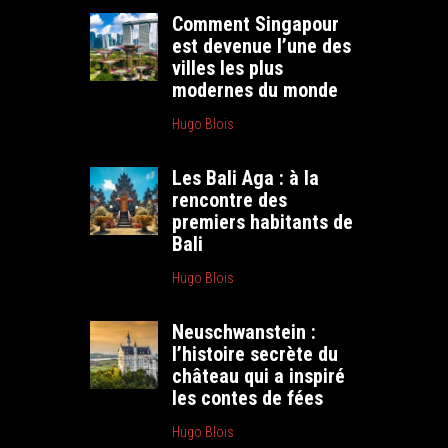
Comment Singapour
est devenue l’une des
villes les plus
modernes du monde
Hugo Blois
Les Bali Aga : à la
rencontre des
premiers habitants de
Bali
Hugo Blois
Neuschwanstein :
l’histoire secrète du
château qui a inspiré
les contes de fées
Hugo Blois