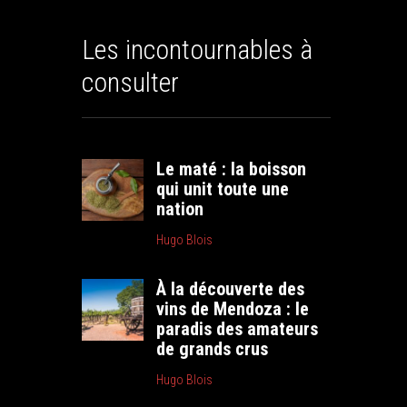
Les incontournables à
consulter
Le maté : la boisson
qui unit toute une
nation
Hugo Blois
À la découverte des
vins de Mendoza : le
paradis des amateurs
de grands crus
Hugo Blois