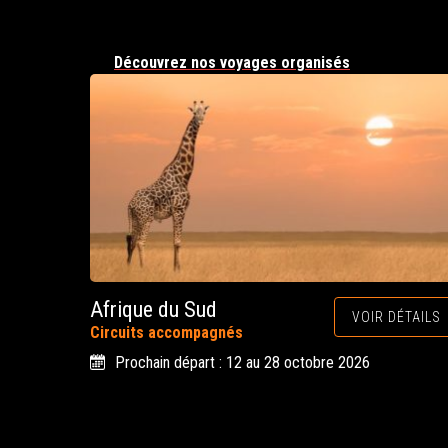
Découvrez nos voyages organisés
Afrique du Sud
VOIR DÉTAILS
Circuits accompagnés
Prochain départ : 12 au 28 octobre 2026