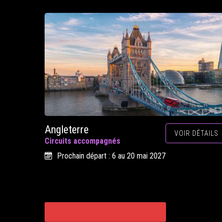
Angleterre
VOIR DÉTAILS
Circuits accompagnés
Prochain départ : 6 au 20 mai 2027
CONSULTER TOUS NOS CIRCUITS