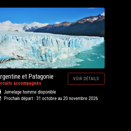
rgentine et Patagonie
VOIR DÉTAILS
ircuits accompagnés
Jumelage homme disponible
Prochain départ : 31 octobre au 20 novembre 2026