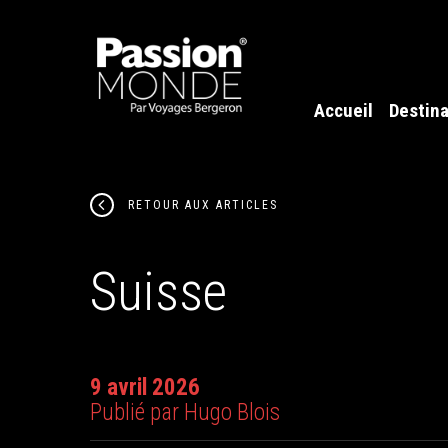
Accueil
Destina
RETOUR AUX ARTICLES
Suisse
9 avril 2026
Publié par Hugo Blois