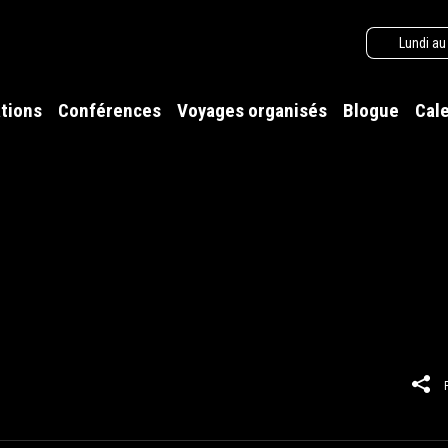
Lundi au
tions
Conférences
Voyages organisés
Blogue
Cal