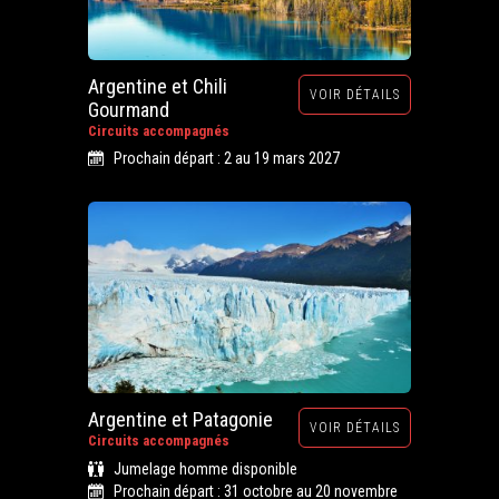
Argentine et Chili
VOIR DÉTAILS
Gourmand
Circuits accompagnés
Prochain départ : 2 au 19 mars 2027
Argentine et Patagonie
VOIR DÉTAILS
Circuits accompagnés
Jumelage homme disponible
Prochain départ : 31 octobre au 20 novembre