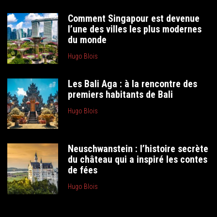
Comment Singapour est devenue
l’une des villes les plus modernes
du monde
Hugo Blois
Les Bali Aga : à la rencontre des
premiers habitants de Bali
Hugo Blois
Neuschwanstein : l’histoire secrète
du château qui a inspiré les contes
de fées
Hugo Blois