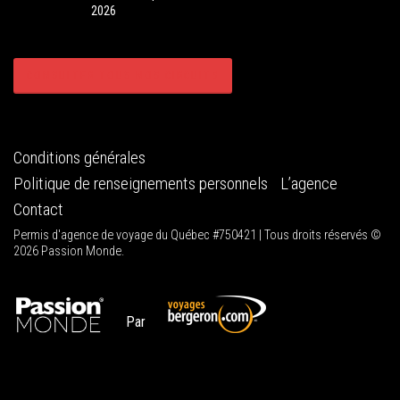
2026
CONSULTER TOUS NOS CIRCUITS
Conditions générales
Politique de renseignements personnels
L’agence
Contact
Permis d'agence de voyage du Québec #750421 | Tous droits réservés ©
2026 Passion Monde.
Par