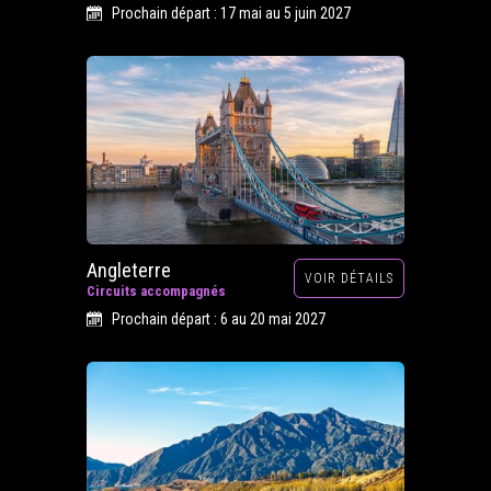
Prochain départ : 17 mai au 5 juin 2027
Angleterre
VOIR DÉTAILS
Circuits accompagnés
Prochain départ : 6 au 20 mai 2027