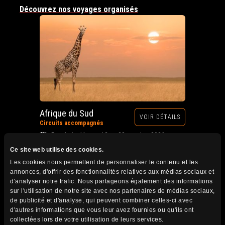
Découvrez nos voyages organisés
Afrique du Sud
VOIR DÉTAILS
Circuits accompagnés
Prochain départ : 12 au 28 octobre 2026
Ce site web utilise des cookies.
Les cookies nous permettent de personnaliser le contenu et les
annonces, d'offrir des fonctionnalités relatives aux médias sociaux et
d'analyser notre trafic. Nous partageons également des informations
sur l'utilisation de notre site avec nos partenaires de médias sociaux,
de publicité et d'analyse, qui peuvent combiner celles-ci avec
d'autres informations que vous leur avez fournies ou qu'ils ont
collectées lors de votre utilisation de leurs services.