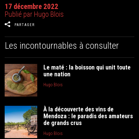
17 décembre 2022
Publié par Hugo Blois
PARTAGER
Les incontournables à consulter
Le maté : la boisson qui unit toute
une nation
Hugo Blois
À la découverte des vins de
Mendoza : le paradis des amateurs
de grands crus
Hugo Blois