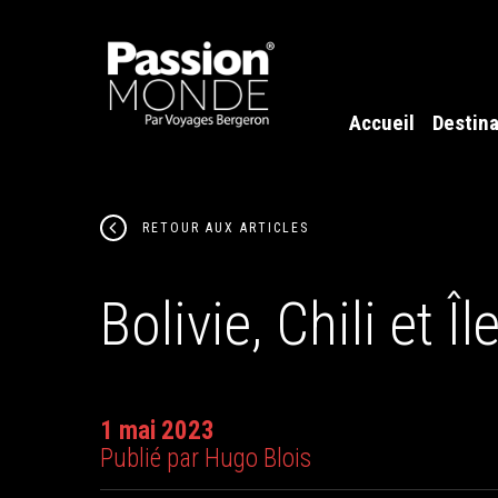
Accueil
Destina
RETOUR AUX ARTICLES
Bolivie, Chili et 
1 mai 2023
Publié par Hugo Blois