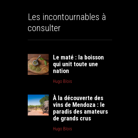
Les incontournables à
consulter
Le maté : la boisson
qui unit toute une
nation
Hugo Blois
À la découverte des
vins de Mendoza : le
paradis des amateurs
de grands crus
Hugo Blois