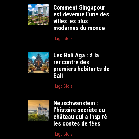
Comment Singapour
est devenue l’une des
villes les plus
modernes du monde
Hugo Blois
Les Bali Aga : à la
rencontre des
premiers habitants de
Bali
Hugo Blois
Neuschwanstein :
l’histoire secrète du
château qui a inspiré
les contes de fées
Hugo Blois