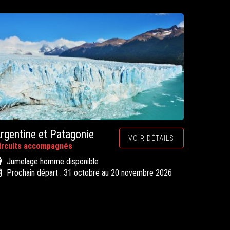
rgentine et Patagonie
VOIR DÉTAILS
ircuits accompagnés
Jumelage homme disponible
Prochain départ : 31 octobre au 20 novembre 2026