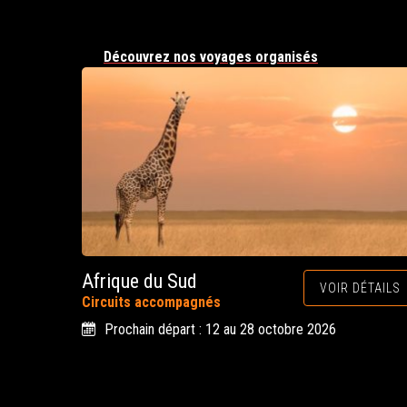
Découvrez nos voyages organisés
Afrique du Sud
VOIR DÉTAILS
Circuits accompagnés
Prochain départ : 12 au 28 octobre 2026