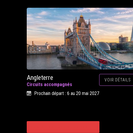
Angleterre
VOIR DÉTAILS
Circuits accompagnés
Prochain départ : 6 au 20 mai 2027
CONSULTER TOUS NOS CIRCUITS