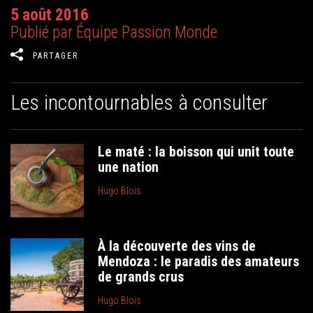
5 août 2016
Publié par Équipe Passion Monde
PARTAGER
Les incontournables à consulter
Le maté : la boisson qui unit toute
une nation
Hugo Blois
À la découverte des vins de
Mendoza : le paradis des amateurs
de grands crus
Hugo Blois