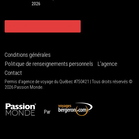
2026
CONSULTER TOUS NOS CIRCUITS
Conditions générales
Politique de renseignements personnels
L’agence
Contact
Permis d'agence de voyage du Québec #750421 | Tous droits réservés ©
2026 Passion Monde.
Par