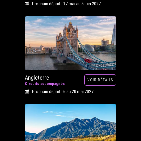
Prochain départ : 17 mai au 5 juin 2027
Angleterre
VOIR DÉTAILS
Circuits accompagnés
Prochain départ : 6 au 20 mai 2027