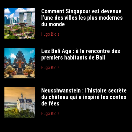
Comment Singapour est devenue
l’une des villes les plus modernes
du monde
Hugo Blois
Les Bali Aga : à la rencontre des
premiers habitants de Bali
Hugo Blois
Neuschwanstein : l’histoire secrète
du château qui a inspiré les contes
de fées
Hugo Blois