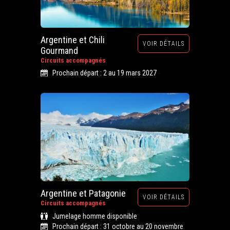
Argentine et Chili
VOIR DÉTAILS
Gourmand
Circuits accompagnés
Prochain départ : 2 au 19 mars 2027
Argentine et Patagonie
VOIR DÉTAILS
Circuits accompagnés
Jumelage homme disponible
Prochain départ : 31 octobre au 20 novembre