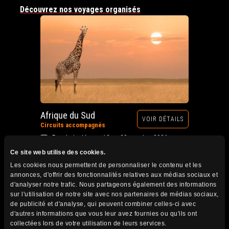
Découvrez nos voyages organisés
Afrique du Sud
VOIR DÉTAILS
Circuits accompagnés
Prochain départ : 12 au 28 octobre 2026
Ce site web utilise des cookies.
Les cookies nous permettent de personnaliser le contenu et les
annonces, d'offrir des fonctionnalités relatives aux médias sociaux et
d'analyser notre trafic. Nous partageons également des informations
sur l'utilisation de notre site avec nos partenaires de médias sociaux,
de publicité et d'analyse, qui peuvent combiner celles-ci avec
d'autres informations que vous leur avez fournies ou qu'ils ont
collectées lors de votre utilisation de leurs services.