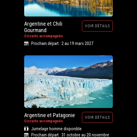
Argentine et Chili
VOIR DÉTAILS
Gourmand
Circuits accompagnés
Prochain départ : 2 au 19 mars 2027
Argentine et Patagonie
VOIR DÉTAILS
Circuits accompagnés
Jumelage homme disponible
Prochain départ : 31 octobre au 20 novembre