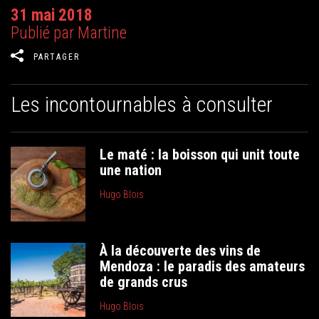
31 mai 2018
Publié par Martine
PARTAGER
Les incontournables à consulter
Le maté : la boisson qui unit toute
une nation
Hugo Blois
À la découverte des vins de
Mendoza : le paradis des amateurs
de grands crus
Hugo Blois