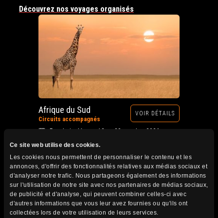
Découvrez nos voyages organisés
Afrique du Sud
VOIR DÉTAILS
Circuits accompagnés
Prochain départ : 12 au 28 octobre 2026
Ce site web utilise des cookies.
Les cookies nous permettent de personnaliser le contenu et les
annonces, d'offrir des fonctionnalités relatives aux médias sociaux et
d'analyser notre trafic. Nous partageons également des informations
sur l'utilisation de notre site avec nos partenaires de médias sociaux,
de publicité et d'analyse, qui peuvent combiner celles-ci avec
d'autres informations que vous leur avez fournies ou qu'ils ont
collectées lors de votre utilisation de leurs services.