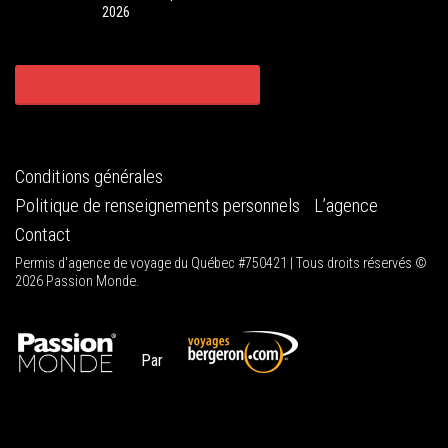
2026
CONSULTER TOUS NOS CIRCUITS
Conditions générales
Politique de renseignements personnels
L’agence
Contact
Permis d'agence de voyage du Québec #750421 | Tous droits réservés ©
2026 Passion Monde.
Par