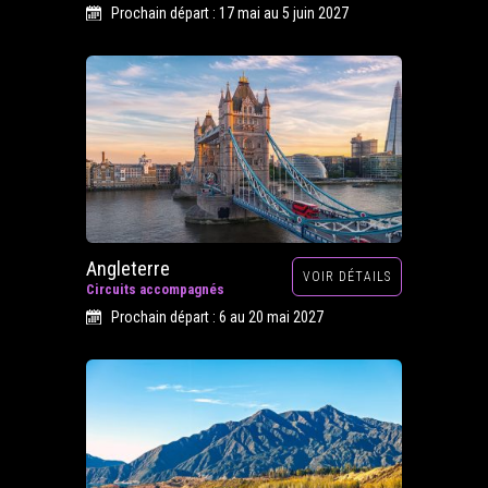
Prochain départ : 17 mai au 5 juin 2027
Angleterre
VOIR DÉTAILS
Circuits accompagnés
Prochain départ : 6 au 20 mai 2027