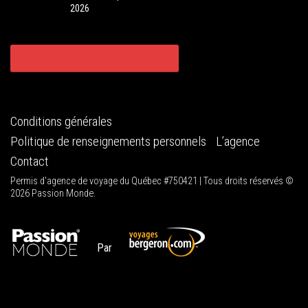
2026
CONSULTER TOUS NOS CIRCUITS
Conditions générales
Politique de renseignements personnels
L’agence
Contact
Permis d'agence de voyage du Québec #750421 | Tous droits réservés ©
2026 Passion Monde.
Par