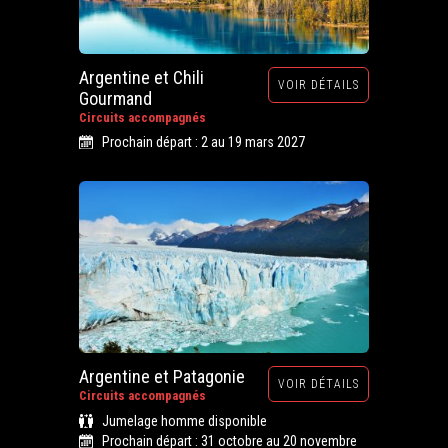
Argentine et Chili
VOIR DÉTAILS
Gourmand
Circuits accompagnés
Prochain départ : 2 au 19 mars 2027
Argentine et Patagonie
VOIR DÉTAILS
Circuits accompagnés
Jumelage homme disponible
Prochain départ : 31 octobre au 20 novembre