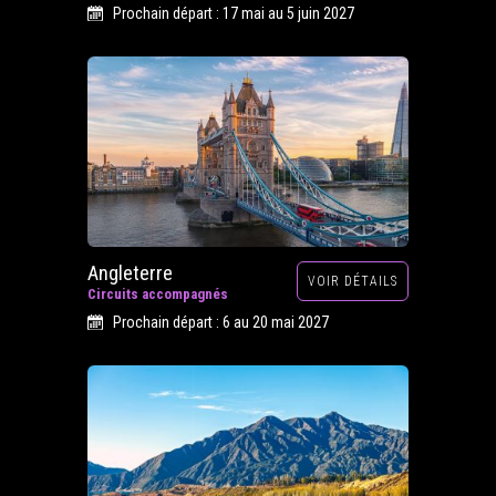
Prochain départ : 17 mai au 5 juin 2027
Angleterre
VOIR DÉTAILS
Circuits accompagnés
Prochain départ : 6 au 20 mai 2027