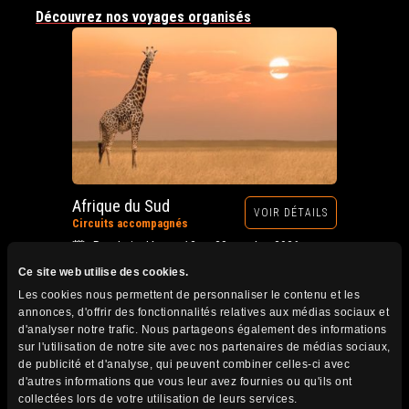
Découvrez nos voyages organisés
Afrique du Sud
VOIR DÉTAILS
Circuits accompagnés
Prochain départ : 12 au 28 octobre 2026
Ce site web utilise des cookies.
Les cookies nous permettent de personnaliser le contenu et les
annonces, d'offrir des fonctionnalités relatives aux médias sociaux et
d'analyser notre trafic. Nous partageons également des informations
sur l'utilisation de notre site avec nos partenaires de médias sociaux,
de publicité et d'analyse, qui peuvent combiner celles-ci avec
d'autres informations que vous leur avez fournies ou qu'ils ont
collectées lors de votre utilisation de leurs services.