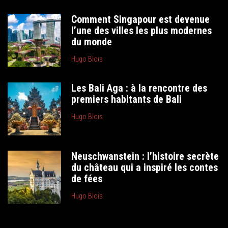
Comment Singapour est devenue
l’une des villes les plus modernes
du monde
Hugo Blois
Les Bali Aga : à la rencontre des
premiers habitants de Bali
Hugo Blois
Neuschwanstein : l’histoire secrète
du château qui a inspiré les contes
de fées
Hugo Blois