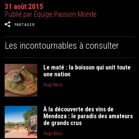
31 août 2015
Publié par Équipe Passion Monde
PARTAGER
Les incontournables à consulter
Le maté : la boisson qui unit toute
une nation
Hugo Blois
À la découverte des vins de
Mendoza : le paradis des amateurs
de grands crus
Hugo Blois