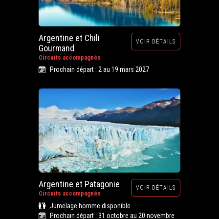
Argentine et Chili
VOIR DÉTAILS
Gourmand
Circuits accompagnés
Prochain départ : 2 au 19 mars 2027
Argentine et Patagonie
VOIR DÉTAILS
Circuits accompagnés
Jumelage homme disponible
Prochain départ : 31 octobre au 20 novembre