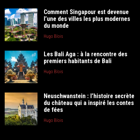
Comment Singapour est devenue
l’une des villes les plus modernes
du monde
Hugo Blois
Les Bali Aga : à la rencontre des
premiers habitants de Bali
Hugo Blois
Neuschwanstein : l’histoire secrète
du château qui a inspiré les contes
de fées
Hugo Blois