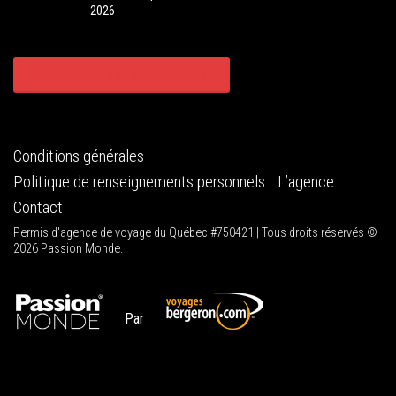
2026
CONSULTER TOUS NOS CIRCUITS
Conditions générales
Politique de renseignements personnels
L’agence
Contact
Permis d'agence de voyage du Québec #750421 | Tous droits réservés ©
2026 Passion Monde.
Par