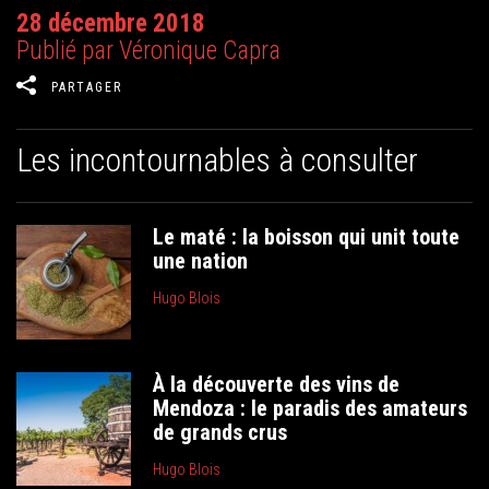
28 décembre 2018
Publié par Véronique Capra
PARTAGER
Les incontournables à consulter
Le maté : la boisson qui unit toute
une nation
Hugo Blois
À la découverte des vins de
Mendoza : le paradis des amateurs
de grands crus
Hugo Blois