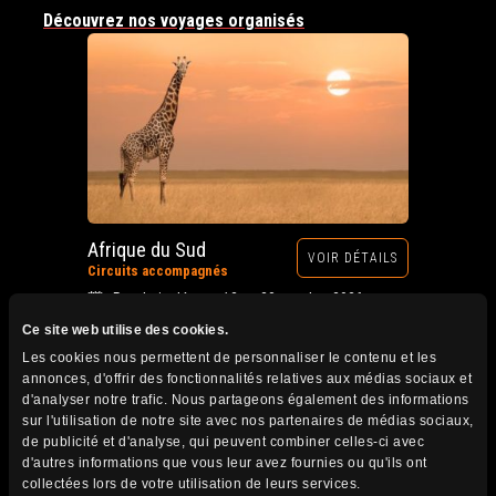
Découvrez nos voyages organisés
Afrique du Sud
VOIR DÉTAILS
Circuits accompagnés
Prochain départ : 12 au 28 octobre 2026
Ce site web utilise des cookies.
Les cookies nous permettent de personnaliser le contenu et les
annonces, d'offrir des fonctionnalités relatives aux médias sociaux et
d'analyser notre trafic. Nous partageons également des informations
sur l'utilisation de notre site avec nos partenaires de médias sociaux,
de publicité et d'analyse, qui peuvent combiner celles-ci avec
d'autres informations que vous leur avez fournies ou qu'ils ont
collectées lors de votre utilisation de leurs services.