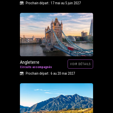
Prochain départ : 17 mai au 5 juin 2027
Angleterre
VOIR DÉTAILS
Circuits accompagnés
Prochain départ : 6 au 20 mai 2027