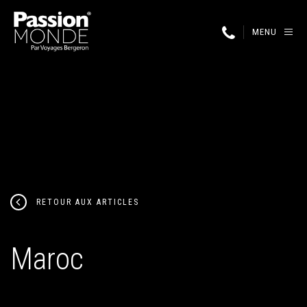
MENU
RETOUR AUX ARTICLES
Maroc