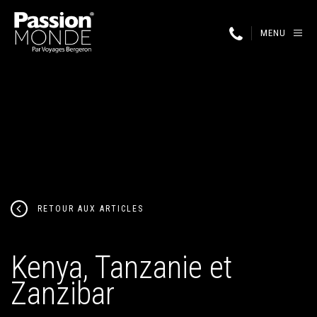
MENU
RETOUR AUX ARTICLES
Kenya, Tanzanie et
Zanzibar