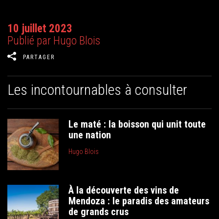
10 juillet 2023
Publié par Hugo Blois
PARTAGER
Les incontournables à consulter
Le maté : la boisson qui unit toute
une nation
Hugo Blois
À la découverte des vins de
Mendoza : le paradis des amateurs
de grands crus