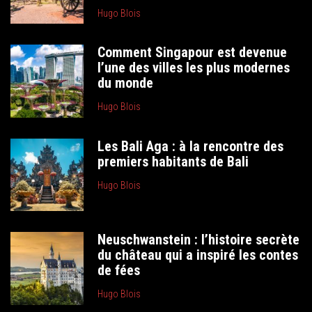
Hugo Blois
Comment Singapour est devenue
l’une des villes les plus modernes
du monde
Hugo Blois
Les Bali Aga : à la rencontre des
premiers habitants de Bali
Hugo Blois
Neuschwanstein : l’histoire secrète
du château qui a inspiré les contes
de fées
Hugo Blois