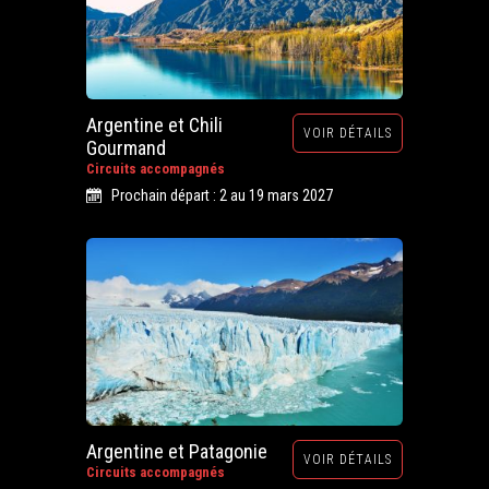
Argentine et Chili
VOIR DÉTAILS
Gourmand
Circuits accompagnés
Prochain départ : 2 au 19 mars 2027
Argentine et Patagonie
VOIR DÉTAILS
Circuits accompagnés