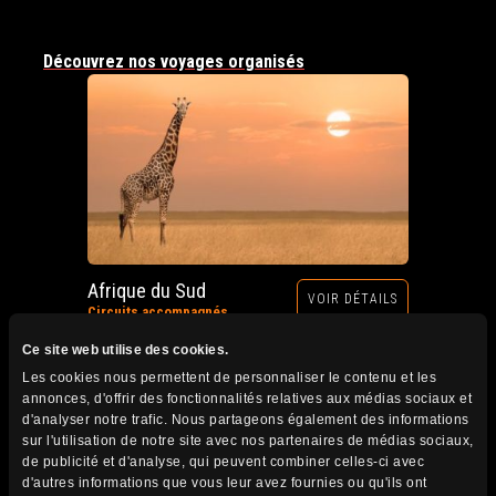
Découvrez nos voyages organisés
Afrique du Sud
VOIR DÉTAILS
Circuits accompagnés
Prochain départ : 12 au 28 octobre 2026
Ce site web utilise des cookies.
Les cookies nous permettent de personnaliser le contenu et les
annonces, d'offrir des fonctionnalités relatives aux médias sociaux et
d'analyser notre trafic. Nous partageons également des informations
sur l'utilisation de notre site avec nos partenaires de médias sociaux,
de publicité et d'analyse, qui peuvent combiner celles-ci avec
d'autres informations que vous leur avez fournies ou qu'ils ont