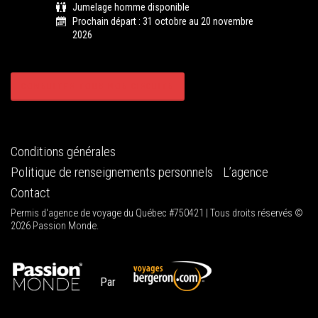
Jumelage homme disponible
Prochain départ : 31 octobre au 20 novembre
2026
CONSULTER TOUS NOS CIRCUITS
Conditions générales
Politique de renseignements personnels
L’agence
Contact
Permis d'agence de voyage du Québec #750421 | Tous droits réservés ©
2026 Passion Monde.
Par