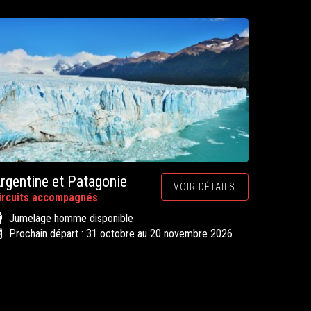
rgentine et Patagonie
VOIR DÉTAILS
ircuits accompagnés
Jumelage homme disponible
Prochain départ : 31 octobre au 20 novembre 2026