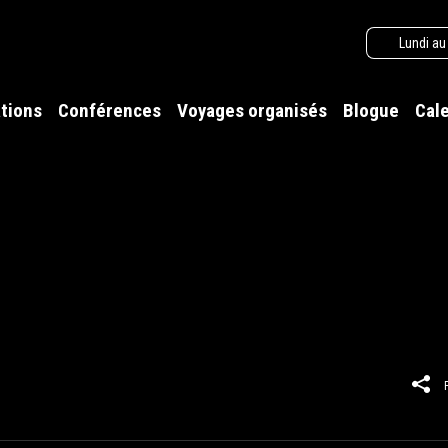
Lundi au
tions
Conférences
Voyages organisés
Blogue
Cal