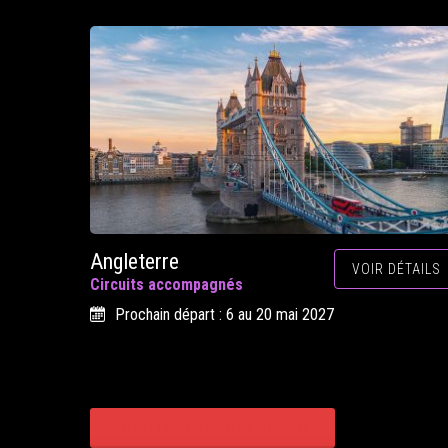
Angleterre
VOIR DÉTAILS
Circuits accompagnés
Prochain départ : 6 au 20 mai 2027
CONSULTER TOUS NOS CIRCUITS