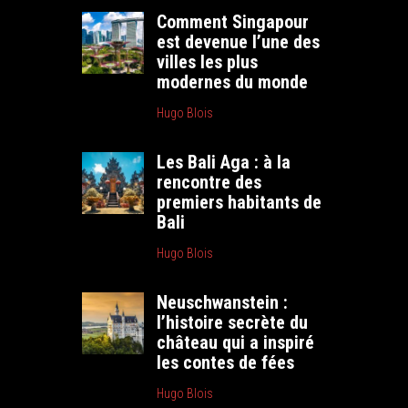
Comment Singapour
est devenue l’une des
villes les plus
modernes du monde
Hugo Blois
Les Bali Aga : à la
rencontre des
premiers habitants de
Bali
Hugo Blois
Neuschwanstein :
l’histoire secrète du
château qui a inspiré
les contes de fées
Hugo Blois