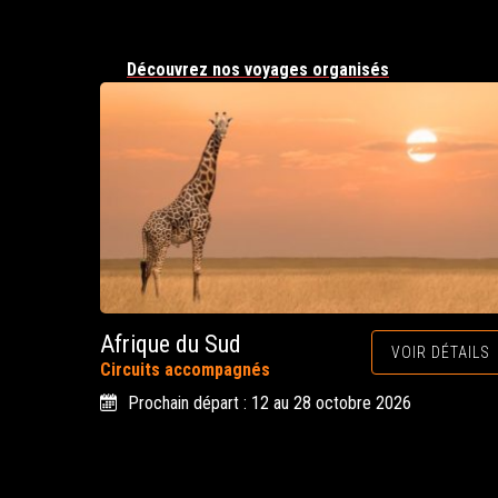
Découvrez nos voyages organisés
Afrique du Sud
VOIR DÉTAILS
Circuits accompagnés
Prochain départ : 12 au 28 octobre 2026