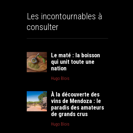
Les incontournables à
consulter
Le maté : la boisson
qui unit toute une
nation
Hugo Blois
À la découverte des
vins de Mendoza : le
paradis des amateurs
de grands crus
Hugo Blois