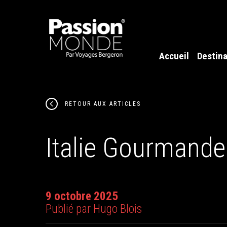
Accueil
Destina
RETOUR AUX ARTICLES
Italie Gourmande
9 octobre 2025
Publié par Hugo Blois