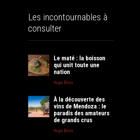
Les incontournables à
consulter
Le maté : la boisson
qui unit toute une
nation
Hugo Blois
À la découverte des
vins de Mendoza : le
paradis des amateurs
de grands crus
Hugo Blois