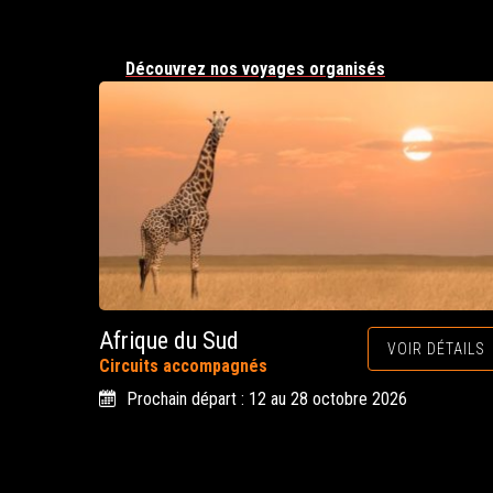
Découvrez nos voyages organisés
Afrique du Sud
VOIR DÉTAILS
Circuits accompagnés
Prochain départ : 12 au 28 octobre 2026