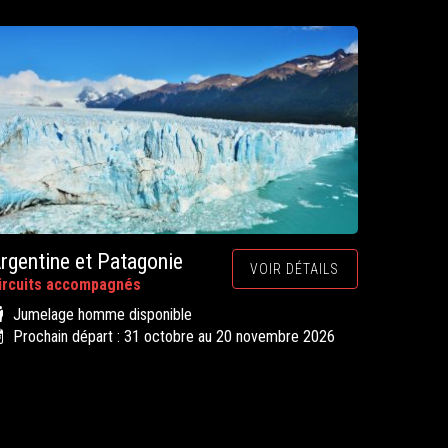
rgentine et Patagonie
VOIR DÉTAILS
ircuits accompagnés
Jumelage homme disponible
Prochain départ : 31 octobre au 20 novembre 2026