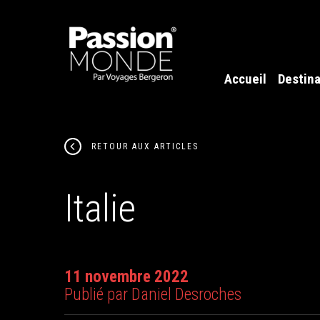
Accueil
Destina
RETOUR AUX ARTICLES
Italie
11 novembre 2022
Publié par Daniel Desroches