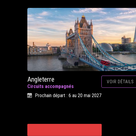
Angleterre
VOIR DÉTAILS
Circuits accompagnés
Prochain départ : 6 au 20 mai 2027
CONSULTER TOUS NOS CIRCUITS