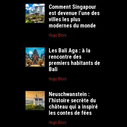
Comment Singapour
est devenue l’une des
villes les plus
modernes du monde
Hugo Blois
Les Bali Aga : à la
rencontre des
premiers habitants de
Bali
Hugo Blois
Neuschwanstein :
l’histoire secrète du
château qui a inspiré
les contes de fées
Hugo Blois