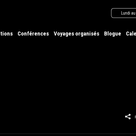
Lundi au
tions
Conférences
Voyages organisés
Blogue
Cal