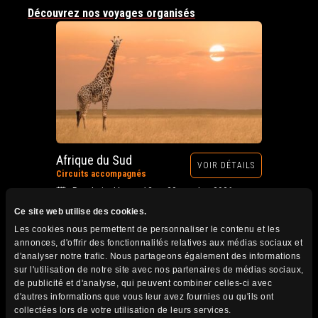
Découvrez nos voyages organisés
Afrique du Sud
VOIR DÉTAILS
Circuits accompagnés
Prochain départ : 12 au 28 octobre 2026
Ce site web utilise des cookies.
Les cookies nous permettent de personnaliser le contenu et les
annonces, d'offrir des fonctionnalités relatives aux médias sociaux et
d'analyser notre trafic. Nous partageons également des informations
sur l'utilisation de notre site avec nos partenaires de médias sociaux,
de publicité et d'analyse, qui peuvent combiner celles-ci avec
d'autres informations que vous leur avez fournies ou qu'ils ont
collectées lors de votre utilisation de leurs services.