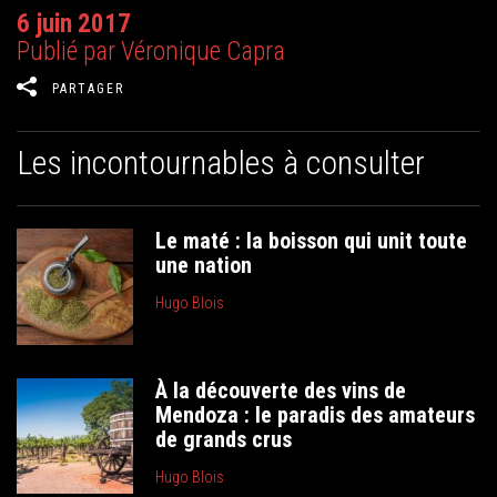
6 juin 2017
Publié par Véronique Capra
PARTAGER
Les incontournables à consulter
Le maté : la boisson qui unit toute
une nation
Hugo Blois
À la découverte des vins de
Mendoza : le paradis des amateurs
de grands crus
Hugo Blois