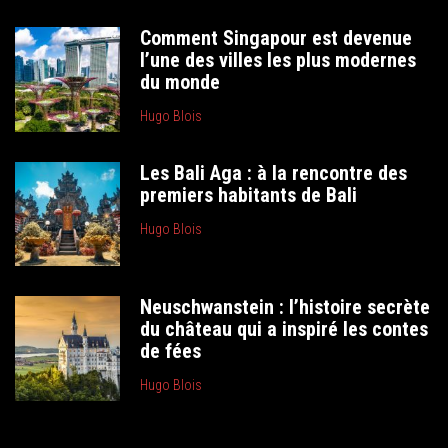
Comment Singapour est devenue
l’une des villes les plus modernes
du monde
Hugo Blois
Les Bali Aga : à la rencontre des
premiers habitants de Bali
Hugo Blois
Neuschwanstein : l’histoire secrète
du château qui a inspiré les contes
de fées
Hugo Blois