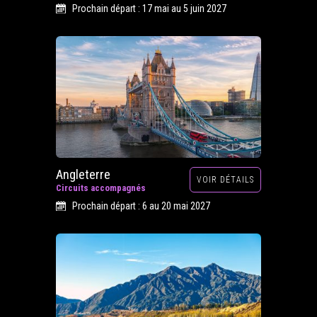
Prochain départ : 17 mai au 5 juin 2027
Angleterre
VOIR DÉTAILS
Circuits accompagnés
Prochain départ : 6 au 20 mai 2027