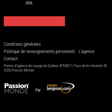
2026
CONSULTER TOUS NOS CIRCUITS
Conditions générales
Politique de renseignements personnels
L’agence
Contact
Permis d'agence de voyage du Québec #750421 | Tous droits réservés ©
2026 Passion Monde.
Par