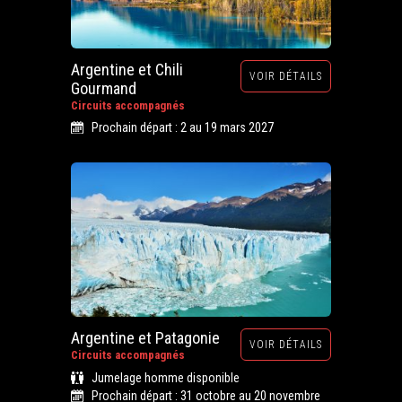
Argentine et Chili
VOIR DÉTAILS
Gourmand
Circuits accompagnés
Prochain départ : 2 au 19 mars 2027
Argentine et Patagonie
VOIR DÉTAILS
Circuits accompagnés
Jumelage homme disponible
Prochain départ : 31 octobre au 20 novembre