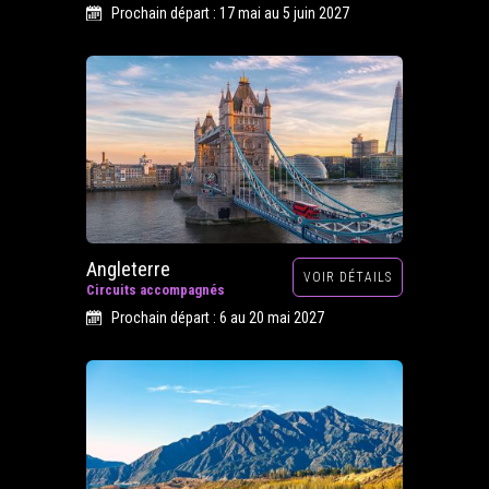
Prochain départ : 17 mai au 5 juin 2027
Angleterre
VOIR DÉTAILS
Circuits accompagnés
Prochain départ : 6 au 20 mai 2027