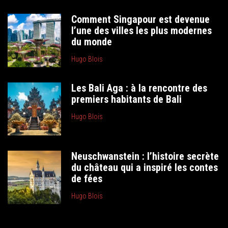
Comment Singapour est devenue
l’une des villes les plus modernes
du monde
Hugo Blois
Les Bali Aga : à la rencontre des
premiers habitants de Bali
Hugo Blois
Neuschwanstein : l’histoire secrète
du château qui a inspiré les contes
de fées
Hugo Blois