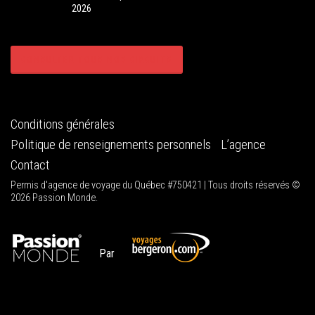
2026
CONSULTER TOUS NOS CIRCUITS
Conditions générales
Politique de renseignements personnels
L’agence
Contact
Permis d'agence de voyage du Québec #750421 | Tous droits réservés ©
2026 Passion Monde.
Par