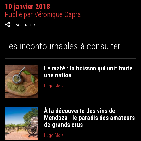
10 janvier 2018
Publié par Véronique Capra
PARTAGER
Les incontournables à consulter
Le maté : la boisson qui unit toute
une nation
Hugo Blois
À la découverte des vins de
Mendoza : le paradis des amateurs
de grands crus
Hugo Blois