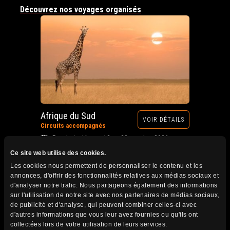
Découvrez nos voyages organisés
Afrique du Sud
VOIR DÉTAILS
Circuits accompagnés
Prochain départ : 12 au 28 octobre 2026
Ce site web utilise des cookies.
Les cookies nous permettent de personnaliser le contenu et les
annonces, d'offrir des fonctionnalités relatives aux médias sociaux et
d'analyser notre trafic. Nous partageons également des informations
sur l'utilisation de notre site avec nos partenaires de médias sociaux,
de publicité et d'analyse, qui peuvent combiner celles-ci avec
d'autres informations que vous leur avez fournies ou qu'ils ont
collectées lors de votre utilisation de leurs services.