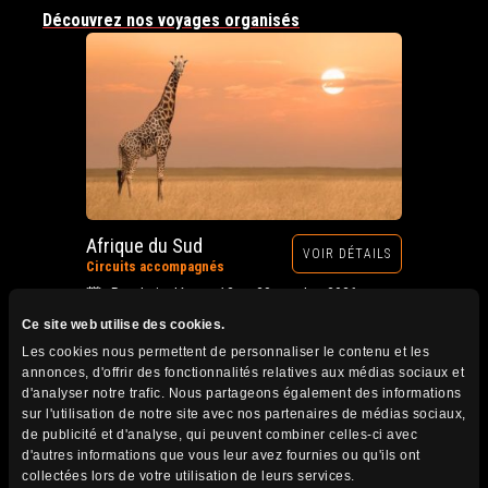
Découvrez nos voyages organisés
Afrique du Sud
VOIR DÉTAILS
Circuits accompagnés
Prochain départ : 12 au 28 octobre 2026
Ce site web utilise des cookies.
Les cookies nous permettent de personnaliser le contenu et les
annonces, d'offrir des fonctionnalités relatives aux médias sociaux et
d'analyser notre trafic. Nous partageons également des informations
sur l'utilisation de notre site avec nos partenaires de médias sociaux,
de publicité et d'analyse, qui peuvent combiner celles-ci avec
d'autres informations que vous leur avez fournies ou qu'ils ont
collectées lors de votre utilisation de leurs services.