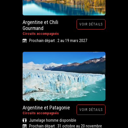
Argentine et Chili
VOIR DÉTAILS
Gourmand
Circuits accompagnés
Prochain départ : 2 au 19 mars 2027
Argentine et Patagonie
VOIR DÉTAILS
Circuits accompagnés
Jumelage homme disponible
Prochain départ : 31 octobre au 20 novembre