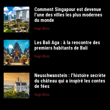
Comment Singapour est devenue
l’une des villes les plus modernes
du monde
Hugo Blois
Les Bali Aga : à la rencontre des
premiers habitants de Bali
Hugo Blois
Neuschwanstein : l’histoire secrète
du château qui a inspiré les contes
de fées
Hugo Blois