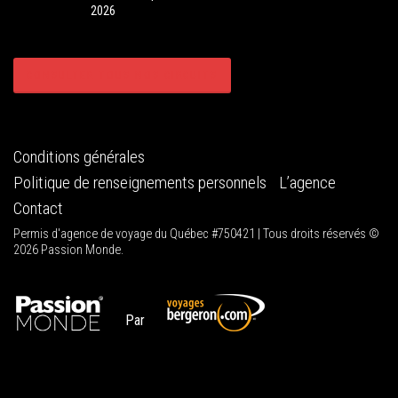
2026
CONSULTER TOUS NOS CIRCUITS
Conditions générales
Politique de renseignements personnels
L’agence
Contact
Permis d'agence de voyage du Québec #750421 | Tous droits réservés ©
2026 Passion Monde.
Par