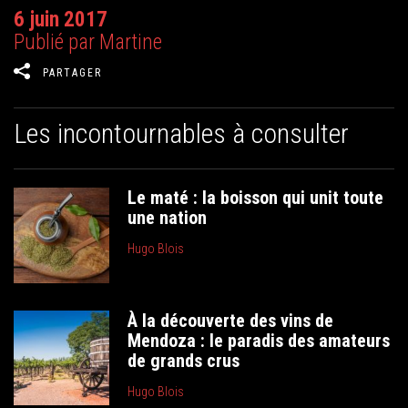
6 juin 2017
Publié par Martine
PARTAGER
Les incontournables à consulter
Le maté : la boisson qui unit toute
une nation
Hugo Blois
À la découverte des vins de
Mendoza : le paradis des amateurs
de grands crus
Hugo Blois