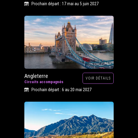
Prochain départ : 17 mai au 5 juin 2027
Angleterre
VOIR DÉTAILS
Circuits accompagnés
Prochain départ : 6 au 20 mai 2027