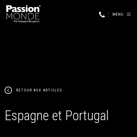
MENU
RETOUR AUX ARTICLES
Espagne et Portugal