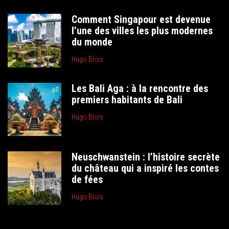
Comment Singapour est devenue
l’une des villes les plus modernes
du monde
Hugo Blois
Les Bali Aga : à la rencontre des
premiers habitants de Bali
Hugo Blois
Neuschwanstein : l’histoire secrète
du château qui a inspiré les contes
de fées
Hugo Blois