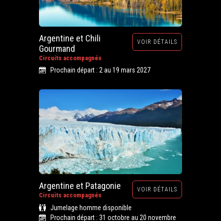
Argentine et Chili
VOIR DÉTAILS
Gourmand
Circuits accompagnés
Prochain départ : 2 au 19 mars 2027
Argentine et Patagonie
VOIR DÉTAILS
Circuits accompagnés
Jumelage homme disponible
Prochain départ : 31 octobre au 20 novembre