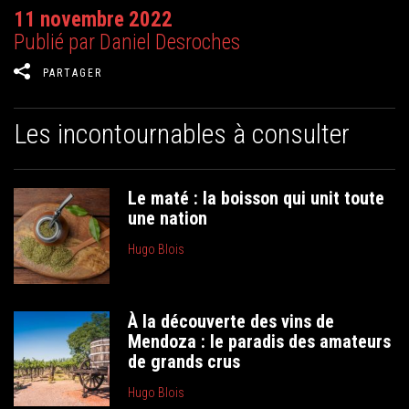
11 novembre 2022
Publié par Daniel Desroches
PARTAGER
Les incontournables à consulter
Le maté : la boisson qui unit toute
une nation
Hugo Blois
À la découverte des vins de
Mendoza : le paradis des amateurs
de grands crus
Hugo Blois