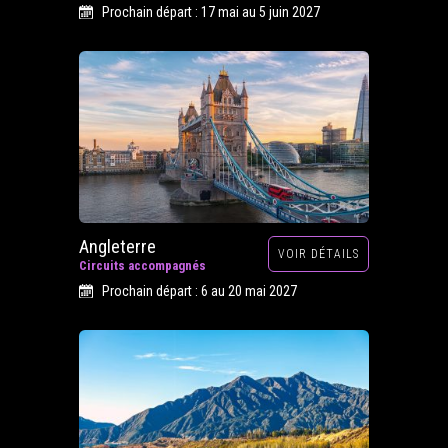
Prochain départ : 17 mai au 5 juin 2027
Angleterre
VOIR DÉTAILS
Circuits accompagnés
Prochain départ : 6 au 20 mai 2027