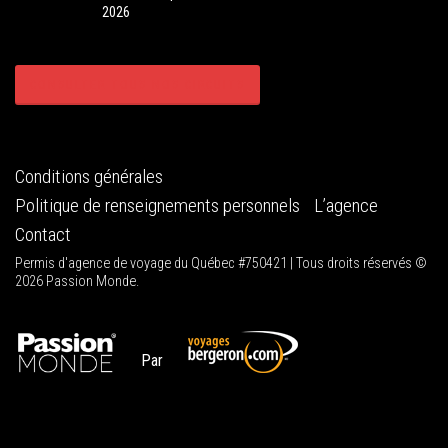
2026
CONSULTER TOUS NOS CIRCUITS
Conditions générales
Politique de renseignements personnels
L’agence
Contact
Permis d'agence de voyage du Québec #750421 | Tous droits réservés ©
2026 Passion Monde.
Par