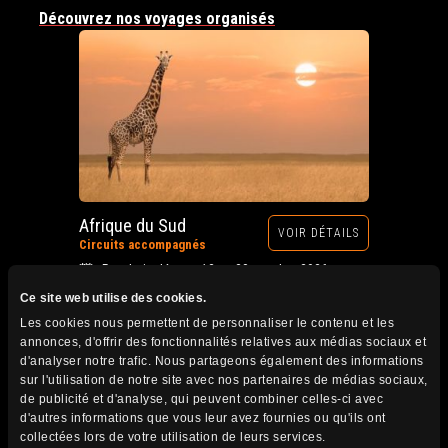
Découvrez nos voyages organisés
Afrique du Sud
VOIR DÉTAILS
Circuits accompagnés
Prochain départ : 12 au 28 octobre 2026
Ce site web utilise des cookies.
Les cookies nous permettent de personnaliser le contenu et les
annonces, d'offrir des fonctionnalités relatives aux médias sociaux et
d'analyser notre trafic. Nous partageons également des informations
sur l'utilisation de notre site avec nos partenaires de médias sociaux,
de publicité et d'analyse, qui peuvent combiner celles-ci avec
d'autres informations que vous leur avez fournies ou qu'ils ont
collectées lors de votre utilisation de leurs services.